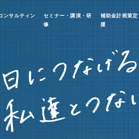
コンサルティン
セミナー・講演・研
補助金計画策定
修
援