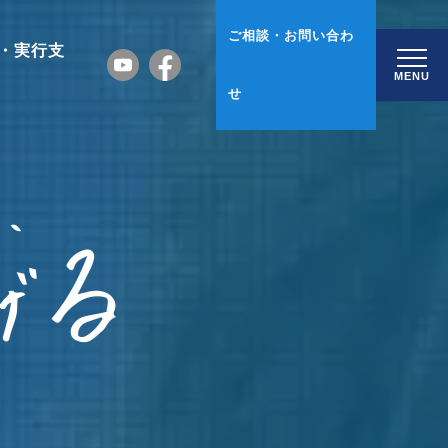
ご相談・お問い合わ
・実行支
MENU
せ