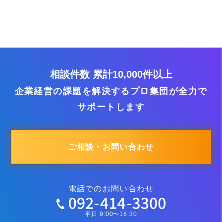
相談件数 累計10,000件以上
企業経営の課題を解決するプロ集団が全力で
サポートします
ご相談・お問い合わせ
電話でのお問い合わせ
平日 9:00〜16:30