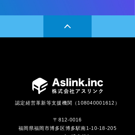
認定経営革新等支援機関（108040001612）
〒812-0016
福岡県福岡市博多区博多駅南1-10-18-205