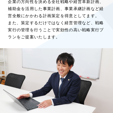
企業の方向性を決める全社戦略や経営革新計画、
補助金を活用した事業計画、事業承継計画など経
営全般にかかわる計画策定を得意としてます。
また、策定するだけではなく経営管理など、戦略
実行の管理を行うことで実効性の高い戦略実行プ
ランをご提案いたします。