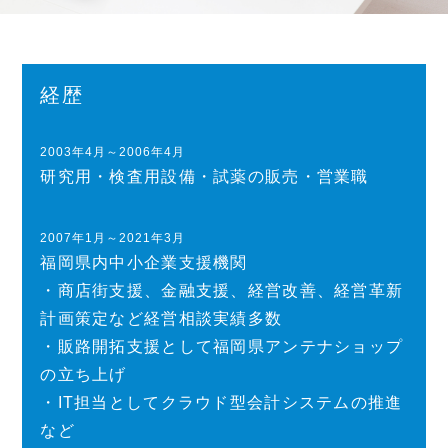
経歴
2003年4月～2006年4月
研究用・検査用設備・試薬の販売・営業職
2007年1月～2021年3月
福岡県内中小企業支援機関
・商店街支援、金融支援、経営改善、経営革新
計画策定など経営相談実績多数
・販路開拓支援として福岡県アンテナショップ
の立ち上げ
・IT担当としてクラウド型会計システムの推進
など