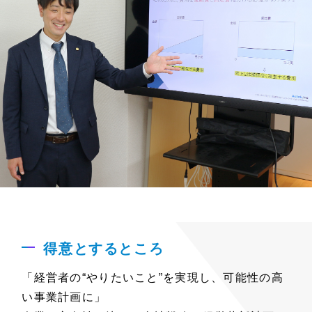
得意とするところ
「経営者の“やりたいこと”を実現し、可能性の高
い事業計画に」