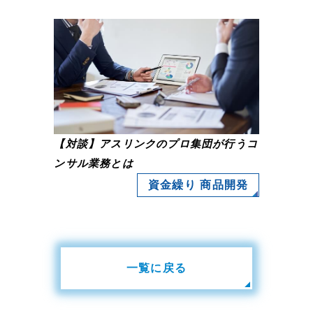
【対談】アスリンクのプロ集団が行うコ
ンサル業務とは
資金繰り 商品開発
一覧に戻る