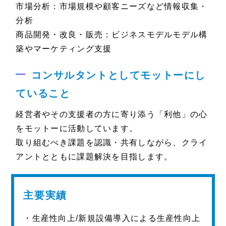
市場分析：市場規模や顧客ニーズなど情報収集・
分析
商品開発・改良・販売：ビジネスモデルモデル構
築やマーケティング支援
コンサルタントとしてモットーにし
ていること
経営者やその支援者の方に寄り添う「利他」の心
をモットーに活動しています。
取り組むべき課題を認識・共有しながら、クライ
アントとともに課題解決を目指します。
主要実績
・生産性向上/新規設備導入による生産性向上