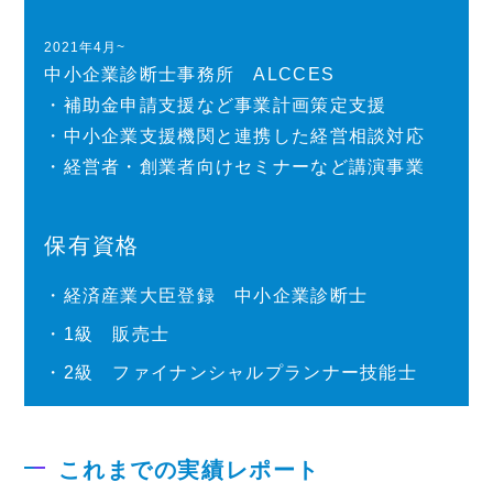
2021年4月~
中小企業診断士事務所 ALCCES
・補助金申請支援など事業計画策定支援
・中小企業支援機関と連携した経営相談対応
・経営者・創業者向けセミナーなど講演事業
保有資格
・経済産業大臣登録 中小企業診断士
・1級 販売士
・2級 ファイナンシャルプランナー技能士
これまでの実績レポート