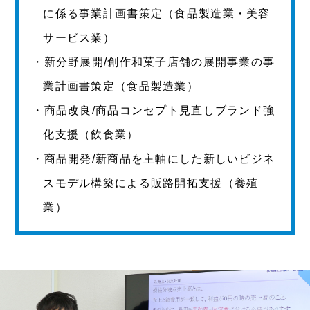
に係る事業計画書策定（食品製造業・美容
サービス業）
・新分野展開/創作和菓子店舗の展開事業の事
業計画書策定（食品製造業）
・商品改良/商品コンセプト見直しブランド強
化支援（飲食業）
・商品開発/新商品を主軸にした新しいビジネ
スモデル構築による販路開拓支援（養殖
業）