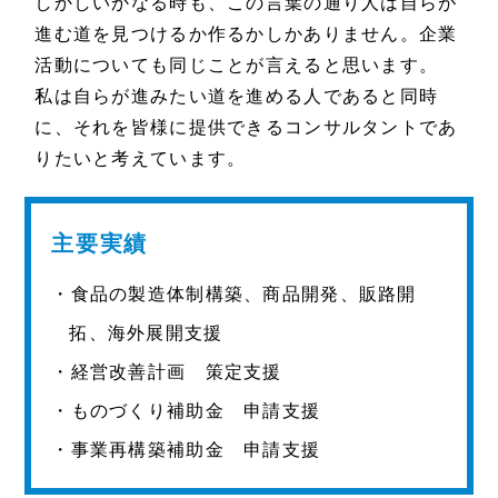
しかしいかなる時も、この言葉の通り人は自らが
進む道を見つけるか作るかしかありません。企業
活動についても同じことが言えると思います。
私は自らが進みたい道を進める人であると同時
に、それを皆様に提供できるコンサルタントであ
りたいと考えています。
主要実績
・食品の製造体制構築、商品開発、販路開
拓、海外展開支援
・経営改善計画 策定支援
・ものづくり補助金 申請支援
・事業再構築補助金 申請支援