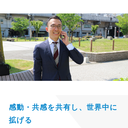
感動・共感を共有し、世界中に
拡げる