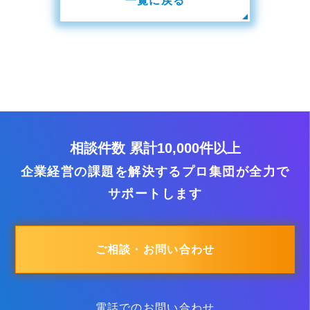
一覧に戻る
相談件数 累計10,000件以上
企業経営の課題を解決するプロ集団が全力で
サポートします
ご相談・お問い合わせ
電話でのお問い合わせ