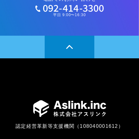
平日 9:00〜16:30
認定経営革新等支援機関（108040001612）