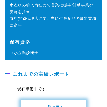
水産物の輸入商社にて営業に従事/補助事業の
実施を担当
航空貨物代理店にて、主に生鮮食品の輸出業務
に従事
保有資格
中小企業診断士
これまでの実績レポート
現在準備中です。