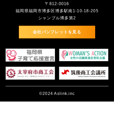
〒812-0016
福岡県福岡市博多区博多駅南1-10-18-205
シャンブル博多第2
会社パンフレットを見る
©2024 Aslink.inc