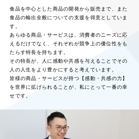
食品を中心とした商品の開発から販売まで、また
食品の輸出全般についての支援を得意としていま
す。
あらゆる商品・サービスは、消費者のニーズに応
えるだけでなく、それぞれが競争上の優位性をも
たらす特長を持ちます。
その特長が、人に感動や共感を与えることでその
人の人生をより豊かにすると考えています。
皆様の商品・サービスが持つ【感動・共感の力】
を世界に拡げられることが、私にとって一番の幸
せです。