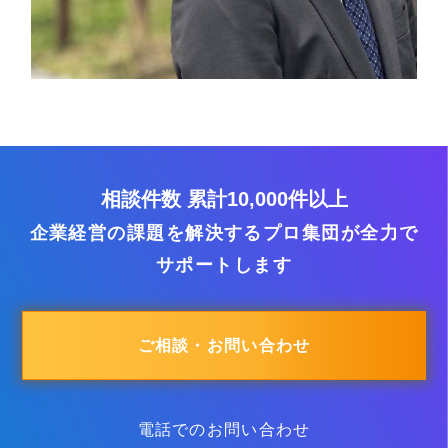
相談件数 累計10,000件以上
企業経営の課題を解決するプロ集団が全力で
サポートします
ご相談・お問い合わせ
電話でのお問い合わせ