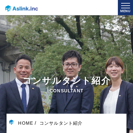
MENU
コンサルタント紹介
CONSULTANT
HOME
コンサルタント紹介