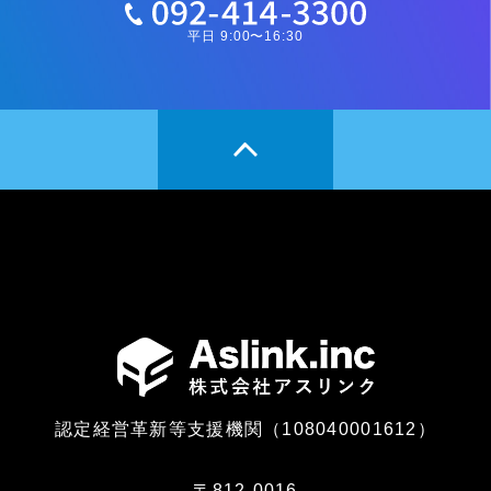
平日 9:00〜16:30
認定経営革新等支援機関（108040001612）
〒812-0016