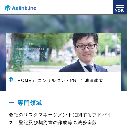
MENU
HOME
コンサルタント紹介
池田龍太
専門領域
会社のリスクマネージメントに関するアドバイ
ス、登記及び契約書の作成等の法務全般