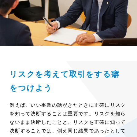
リスクを考えて取引をする癖
をつけよう
例えば、いい事業の話がきたときに正確にリスク
を知って決断することは重要です。リスクを知ら
ないまま決断したことと、リスクを正確に知って
決断することでは、例え同じ結果であったとして