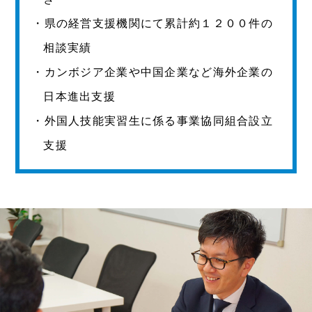
・県の経営支援機関にて累計約１２００件の
相談実績
・カンボジア企業や中国企業など海外企業の
日本進出支援
・外国人技能実習生に係る事業協同組合設立
支援