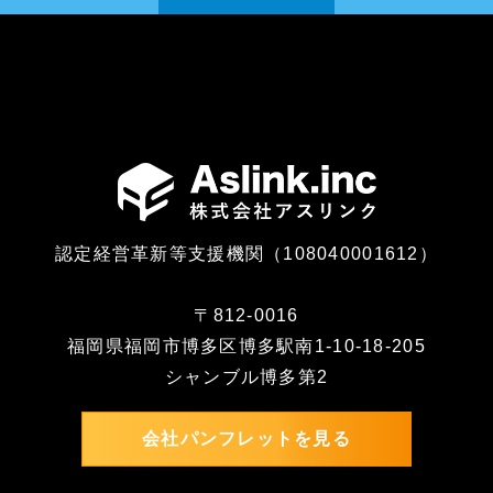
認定経営革新等支援機関（108040001612）
〒812-0016
福岡県福岡市博多区博多駅南1-10-18-205
シャンブル博多第2
会社パンフレットを見る