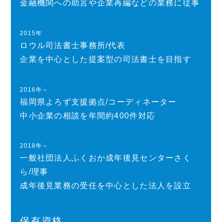
金融機関への助言や企業再編などの業務に従事
2015年
ロウル司法書士事務所/代表
企業を中心とした提案型の司法書士を目指す
2016年～
福岡県よろず支援拠点/コーディネーター
中小企業の相談を年間約400件対応
2018年～
一般社団法人ふくおか成年後見センターさく
ら/理事
成年後見業務の受任を中心とした法人を設立
保有資格