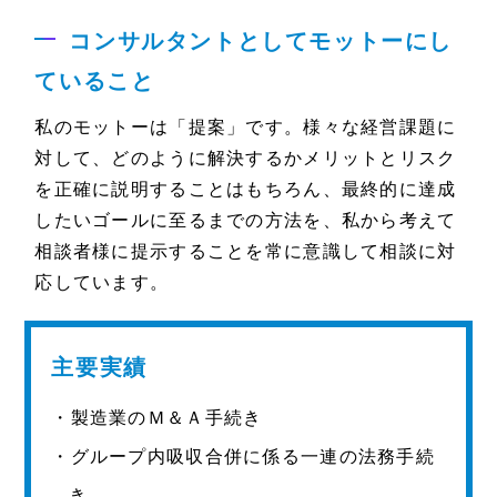
コンサルタントとしてモットーにし
ていること
私のモットーは「提案」です。様々な経営課題に
対して、どのように解決するかメリットとリスク
を正確に説明することはもちろん、最終的に達成
したいゴールに至るまでの方法を、私から考えて
相談者様に提示することを常に意識して相談に対
応しています。
主要実績
・製造業のＭ＆Ａ手続き
・グループ内吸収合併に係る一連の法務手続
き