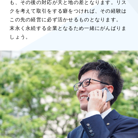
も、その後の対応が天と地の差となります。リス
クを考えて取引をする癖をつければ、その経験は
この先の経営に必ず活かせるものとなります。
末永く永続する企業となるため一緒にがんばりま
しょう。