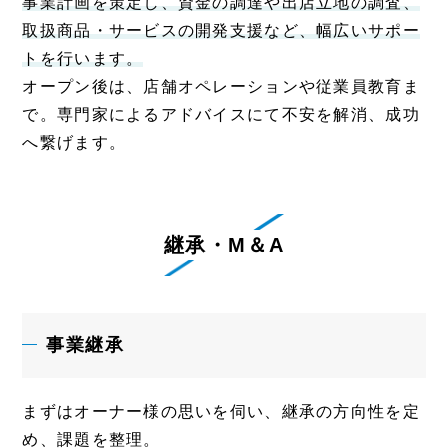
事業計画を策定し、資金の調達や出店立地の調査、
取扱商品・サービスの開発支援など、幅広いサポー
トを行います。
オープン後は、店舗オペレーションや従業員教育ま
で。専門家によるアドバイスにて不安を解消、成功
へ繋げます。
継承・M＆A
事業継承
まずはオーナー様の思いを伺い、継承の方向性を定
め、課題を整理。