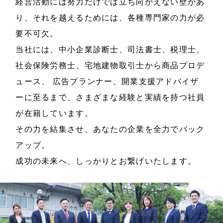
経営活動には努力だけでは立ち向かえない壁があ
り、それを越えるためには、各種専門家の力が必
要不可欠。
当社には、中小企業診断士、司法書士、税理士、
社会保険労務士、宅地建物取引士から商品プロデ
ュース、
広告プランナー、開業支援アドバイザ
ーに至るまで、さまざまな経験と実績を持つ社員
が在籍しています。
その力を結集させ、あなたの企業を全力でバック
アップ。
成功の未来へ、しっかりとお繋げいたします。