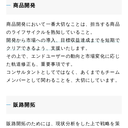
商品開発
商品開発において一番大切なことは、担当する商品
のライフサイクルを熟知していること。
開発から市場への導入、目標収益達成までを短期で
クリアできるよう、支援
いたします。
その上で、エンドユーザーの動向と市場変化に応じ
た軌道修正も、重要事項です。
コンサルタントとしてではなく、あくまでもチーム
メンバーとして関わることを、大切にしています。
販路開拓
販路開拓のためには、現状分析をした上で戦略を策