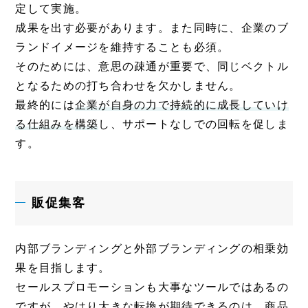
定して実施。
成果を出す必要があります。また同時に、企業のブ
ランドイメージを維持することも必須。
そのためには、意思の疎通が重要で、同じベクトル
となるための打ち合わせを欠かしません。
最終的には
企業が自身の力で持続的に成長していけ
る仕組みを構築
し、サポートなしでの回転を促しま
す。
販促集客
内部ブランディングと外部ブランディングの相乗効
果を目指します。
セールスプロモーションも大事なツールではあるの
ですが、やはり大きな転換が期待できるのは、商品