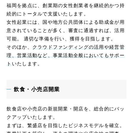
福岡を拠点に、創業期の女性創業者を継続的かつ持
続的にトータルで支援いたします。
女性起業には、国や地方公共団体による助成金が用
意されていることが多く、審査に通過すれば、活用
可能。 適切な準備を行い、獲得を目指します。
そのほか、
クラウドファンディングの活用や経営管
理、営業活動など、事業活動全般においてもサポー
ト
いたします。
飲食・小売店開業
飲食店や小売店の新規開業・開店を、総合的にバッ
クアップいたします。
まずは、繁盛店を目指したビジネスモデルを確立。