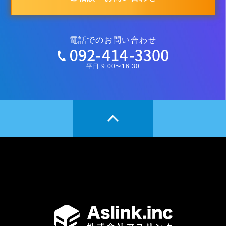
電話でのお問い合わせ
平日 9:00〜16:30