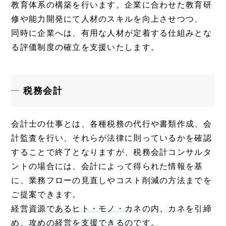
教育体系の構築を行います。企業に合わせた教育研
修や能力開発にて人材のスキルを向上させつつ、
同時に企業へは、有用な人材が定着する仕組みとな
る評価制度の確立を支援いたします。
税務会計
会計士の仕事とは、各種税務の代行や書類作成、会
計監査を行い、それらが法律に則っているかを確認
することで終了となりますが、税務会計コンサルタ
ントの場合には、会計によって得られた情報を基
に、業務フローの見直しやコスト削減の方法までを
ご提案できます。
経営資源であるヒト・モノ・カネの内、カネを引締
め、攻めの経営を支援できるのです。