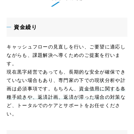
資金繰り
キャッシュフローの見直しを行い、ご要望に適応し
ながらも、課題解決へ導くためのご提案を行いま
す。
現在黒字経営であっても、長期的な安全が確保でき
ていない場合もあり、専門家の下での現状分析や計
画は必須事項です。もちろん、
資金借用に関する各
種手続きや、返済計画、返済が滞った場合の対策
な
ど、トータルでのケアとサポートをお任せくださ
い。