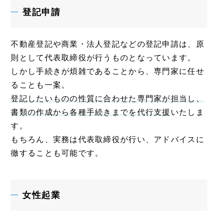
登記申請
不動産登記や商業・法人登記などの登記申請は、原
則として代表取締役が行うものとなっています。
しかし手続きが煩雑であることから、専門家に任せ
ることも一案。
登記したいものの性質に合わせた専門家が担当し、
書類の作成から各種手続きまでを代行支援
いたしま
す。
もちろん、実務は代表取締役が行い、アドバイスに
徹することも可能です。
女性起業