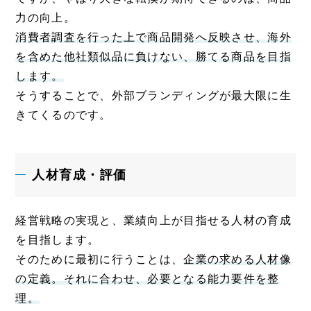
力の向上。
消費者調査を行った上で商品開発へ反映させ、海外
を含めた他社類似品に負けない、勝てる商品を目指
します。
そうすることで、外部ブランディングが最大限に生
きてくるのです。
人材育成・評価
経営戦略の実現と、業績向上が目指せる人材の育成
を目指します。
そのために最初に行うことは、
企業の求める人材像
の定義。それに合わせ、必要となる能力要件を整
理。