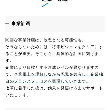
事業計画
闇雲な事業計画は、改悪となる可能性も。
そうならないためには、将来ビジョンをクリアにす
ることが重要。そこから、具体的な計画に繋げま
す。
企業により目標とする達成レベルが異なりますの
で、
企業風土を理解しながら認識を共有し、企業独
自のプランとプロセスを実現していきます。
改革に着手した後は、効果を見届けるまでサポート
いたします。