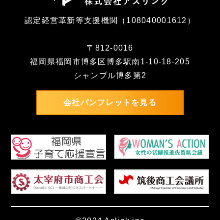
認定経営革新等支援機関（108040001612）
〒812-0016
福岡県福岡市博多区博多駅南1-10-18-205
シャンブル博多第2
会社パンフレットを見る