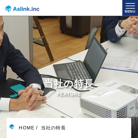
MENU
当社の特長
FEATURE
HOME
当社の特長