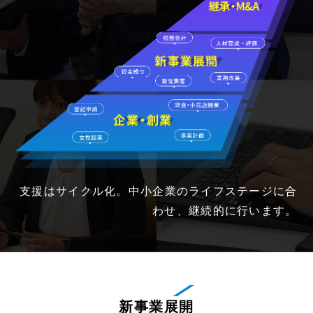
支援はサイクル化。中小企業のライフステージに合
わせ、継続的に行います。
新事業展開