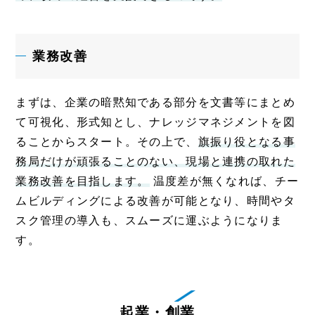
業務改善
まずは、企業の暗黙知である部分を文書等にまとめ
て可視化、形式知とし、ナレッジマネジメントを図
ることからスタート。その上で、
旗振り役となる事
務局だけが頑張ることのない、現場と連携の取れた
業務改善を目指します。
温度差が無くなれば、チー
ムビルディングによる改善が可能となり、時間やタ
スク管理の導入も、スムーズに運ぶようになりま
す。
起業・創業