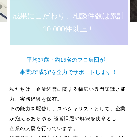
成果にこだわり、相談件数は累計
10,000件以上！
平均37歳・約15名のプロ集団が、
事業の”成功”を全力でサポートします！
私たちは、企業経営に関する幅広い専門知識と能
力、実務経験を保有。
その能力を駆使し、スペシャリストとして、企業
が抱えるあらゆる
経営課題の解決を使命とし、
企業の支援を行っています。