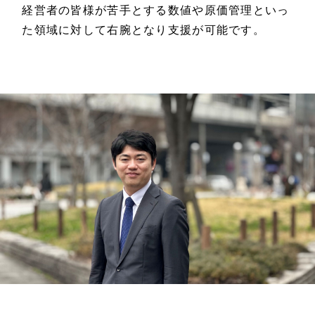
経営者の皆様が苦手とする数値や原価管理といっ
た領域に対して右腕となり支援が可能です。