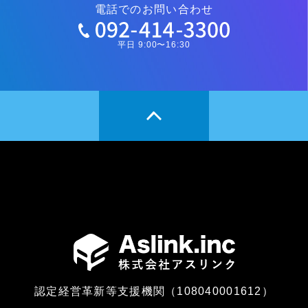
電話でのお問い合わせ
平日 9:00〜16:30
認定経営革新等支援機関（108040001612）