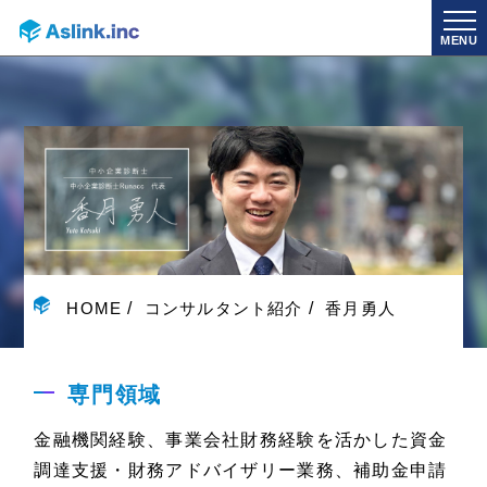
MENU
HOME
コンサルタント紹介
香月勇人
専門領域
金融機関経験、事業会社財務経験を活かした資金
調達支援・財務アドバイザリー業務、補助金申請