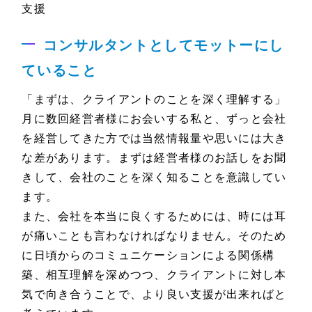
支援
コンサルタントとしてモットーにし
ていること
「まずは、クライアントのことを深く理解する」
月に数回経営者様にお会いする私と、ずっと会社
を経営してきた方では当然情報量や思いには大き
な差があります。まずは経営者様のお話しをお聞
きして、会社のことを深く知ることを意識してい
ます。
また、会社を本当に良くするためには、時には耳
が痛いことも言わなければなりません。そのため
に日頃からのコミュニケーションによる関係構
築、相互理解を深めつつ、クライアントに対し本
気で向き合うことで、より良い支援が出来ればと