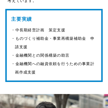
考えています。
主要実績
・中長期経営計画 策定支援
・ものづくり補助金・事業再構築補助金 申
請支援
・金融機関との関係構築の助言
・金融機関への融資依頼を行うための事業計
画作成支援