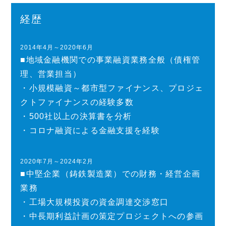
経歴
2014年4月～2020年6月
■地域金融機関での事業融資業務全般（債権管
理、営業担当）
・小規模融資～都市型ファイナンス、プロジェ
クトファイナンスの経験多数
・500社以上の決算書を分析
・コロナ融資による金融支援を経験
2020年7月～2024年2月
■中堅企業（鋳鉄製造業）での財務・経営企画
業務
・工場大規模投資の資金調達交渉窓口
・中長期利益計画の策定プロジェクトへの参画