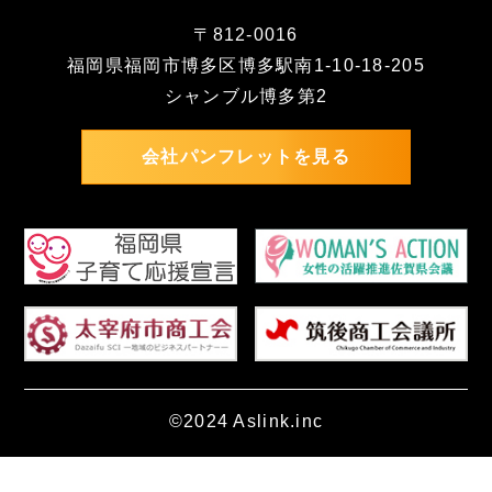
〒812-0016
福岡県福岡市博多区博多駅南1-10-18-205
シャンブル博多第2
会社パンフレットを見る
©2024 Aslink.inc