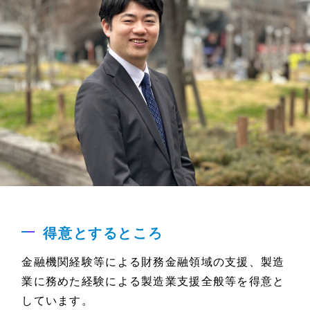
得意とするところ
金融機関経験等による財務金融領域の支援、製造
業に務めた経験による製造業支援全般等を得意と
しています。