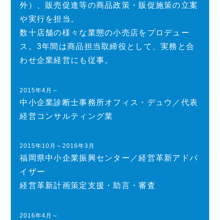
外）、販売促進等の商品政策・販促施策の立案
や実行を担当。
数十店舗の様々な業態の小売店をプロデュー
ス。3年間は商品担当取締役として、実務と合
わせ企業経営にも従事。
2015年4月～
中小企業診断士事務所オフィス・デュウ／代表
経営コンサルティング業
2015年10月～2016年3月
福岡県中小企業振興センター／経営革新アドバ
イザー
経営革新計画策定支援・助言・審査
2016年4月～