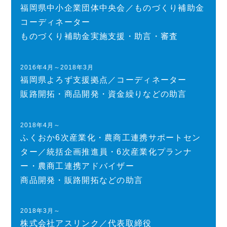
福岡県中小企業団体中央会／ものづくり補助金
コーディネーター
ものづくり補助金実施支援・助言・審査
2016年4月～2018年3月
福岡県よろず支援拠点／コーディネーター
販路開拓・商品開発・資金繰りなどの助言
2018年4月～
ふくおか6次産業化・農商工連携サポートセン
ター／統括企画推進員・6次産業化プランナ
ー・農商工連携アドバイザー
商品開発・販路開拓などの助言
2018年3月～
株式会社アスリンク／代表取締役