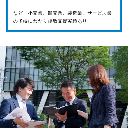
など、小売業、卸売業、製造業、サービス業
の多岐にわたり複数支援実績あり