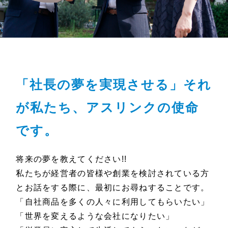
「社長の夢を実現させる」それ
が私たち、アスリンクの使命
です。
将来の夢を教えてください!!
私たちが経営者の皆様や創業を検討されている方
とお話をする際に、最初にお尋ねすることです。
「自社商品を多くの人々に利用してもらいたい」
「世界を変えるような会社になりたい」