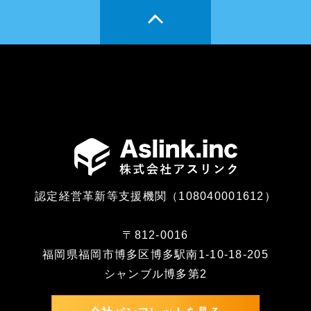
認定経営革新等支援機関（108040001612）
〒812-0016
福岡県福岡市博多区博多駅南1-10-18-205
シャンブル博多第2