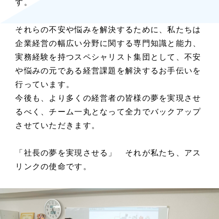
す。
それらの不安や悩みを解決するために、私たちは
企業経営の幅広い分野に関する専門知識と能力、
実務経験を持つスペシャリスト集団として、不安
や悩みの元である経営課題を解決するお手伝いを
行っています。
今後も、より多くの経営者の皆様の夢を実現させ
るべく、チーム一丸となって全力でバックアップ
させていただきます。
「社長の夢を実現させる」 それが私たち、アス
リンクの使命です。