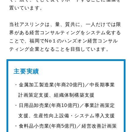
置いています。
当社アスリンクは、量、質共に、一人だけでは限
界がある経営コンサルティングをシステム化する
ことで、福岡でNo１のハンズオン経営コンサル
ティング企業となることを目指しています。
主要実績
・金属加工製造業(年商20億円)／中長期事業
計画策定支援、組織体制構築支援
・日用品卸売業(年商10億円)／事業計画策定
支援、生産性向上設備・システム導入支援
・食料品小売業(年商5億円)／経営改善計画策