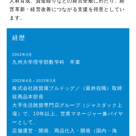
人材育成、資金繰りなどの経営全般にわたり、経
営革新・経営改善につながる支援を得意としてい
ます。
経歴
2002年3月
九州大学理学部数学科 卒業
2002年4月～2015年3月
株式会社雑貨屋ブルドッグ／（最終役職）取締
役商品本部長
大手生活雑貨専門店グループ（ジャスダック上
場）で、10年以上、営業マネージャー兼バイヤ
ーとして、
店舗運営・開発、商品仕入・開発（国内・海