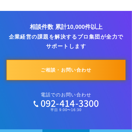
相談件数 累計10,000件以上
企業経営の課題を解決するプロ集団が全力で
サポートします
ご相談・お問い合わせ
電話でのお問い合わせ
平日 9:00〜16:30