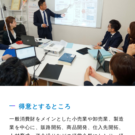
得意とするところ
一般消費財をメインとした小売業や卸売業、製造
業を中心に、販路開拓、商品開発、仕入先開拓、