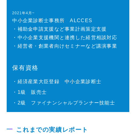
2021年4月~
中小企業診断士事務所 ALCCES
・補助金申請支援など事業計画策定支援
・中小企業支援機関と連携した経営相談対応
・経営者・創業者向けセミナーなど講演事業
保有資格
・経済産業大臣登録 中小企業診断士
・1級 販売士
・2級 ファイナンシャルプランナー技能士
これまでの実績レポート