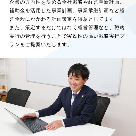
企業の方向性を決める全社戦略や経営革新計画、
補助金を活用した事業計画、事業承継計画など経
営全般にかかわる計画策定を得意としてます。
また、策定するだけではなく経営管理など、戦略
実行の管理を行うことで実効性の高い戦略実行プ
ランをご提案いたします。