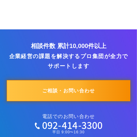
相談件数 累計10,000件以上
企業経営の課題を解決するプロ集団が全力で
サポートします
ご相談・お問い合わせ
電話でのお問い合わせ
平日 9:00〜16:30