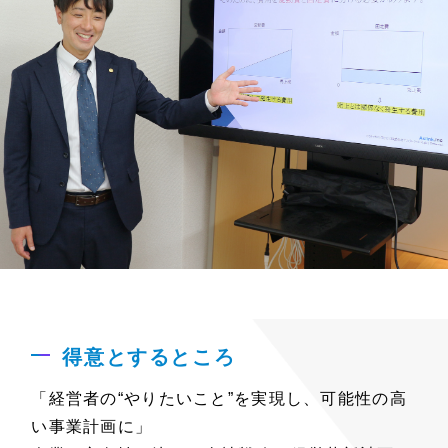
得意とするところ
「経営者の“やりたいこと”を実現し、可能性の高
い事業計画に」