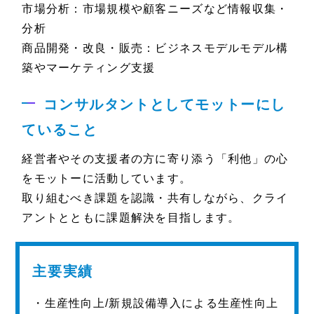
市場分析：市場規模や顧客ニーズなど情報収集・
分析
商品開発・改良・販売：ビジネスモデルモデル構
築やマーケティング支援
コンサルタントとしてモットーにし
ていること
経営者やその支援者の方に寄り添う「利他」の心
をモットーに活動しています。
取り組むべき課題を認識・共有しながら、クライ
アントとともに課題解決を目指します。
主要実績
・生産性向上/新規設備導入による生産性向上