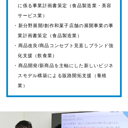
に係る事業計画書策定（食品製造業・美容
サービス業）
・新分野展開/創作和菓子店舗の展開事業の事
業計画書策定（食品製造業）
・商品改良/商品コンセプト見直しブランド強
化支援（飲食業）
・商品開発/新商品を主軸にした新しいビジネ
スモデル構築による販路開拓支援（養殖
業）