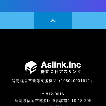
認定経営革新等支援機関（108040001612）
〒812-0016
福岡県福岡市博多区博多駅南1-10-18-205