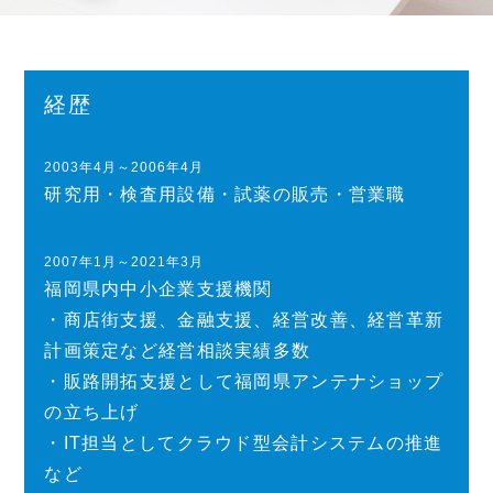
経歴
2003年4月～2006年4月
研究用・検査用設備・試薬の販売・営業職
2007年1月～2021年3月
福岡県内中小企業支援機関
・商店街支援、金融支援、経営改善、経営革新
計画策定など経営相談実績多数
・販路開拓支援として福岡県アンテナショップ
の立ち上げ
・IT担当としてクラウド型会計システムの推進
など