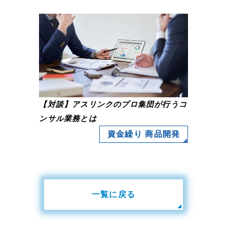
【対談】アスリンクのプロ集団が行うコ
ンサル業務とは
資金繰り 商品開発
一覧に戻る