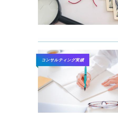
コンサルティング実績