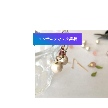
コンサルティング実績