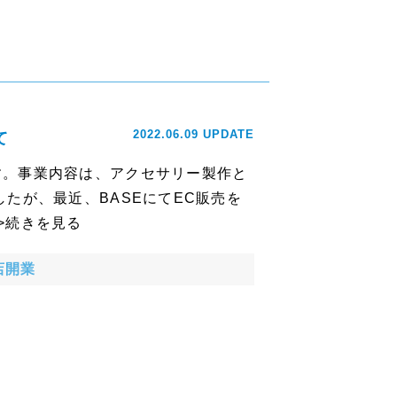
2022.06.09 UPDATE
て
す。事業内容は、アクセサリー製作と
たが、最近、BASEにてEC販売を
>続きを見る
店開業