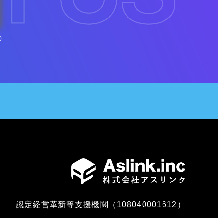
0
認定経営革新等支援機関（108040001612）