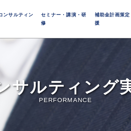
コンサルティン
セミナー・講演・研
補助金計画策定
修
援
ンサルティング
PERFORMANCE