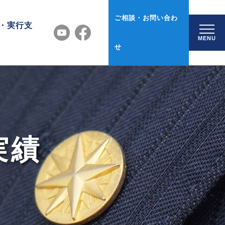
ご相談・お問い合わ
・実行支
MENU
せ
実績