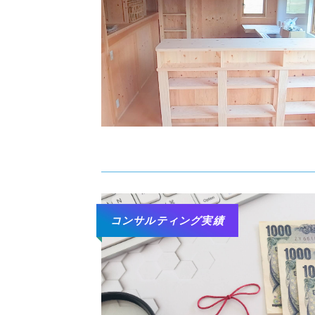
コンサルティング実績