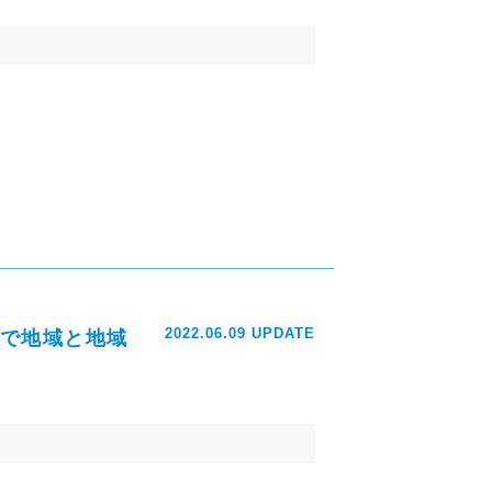
2022.06.09 UPDATE
で地域と地域