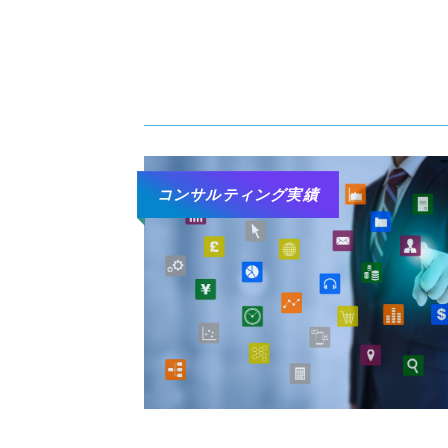
コンサルティング実績