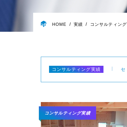
HOME
実績
コンサルティング
コンサルティング実績
セ
コンサルティング実績