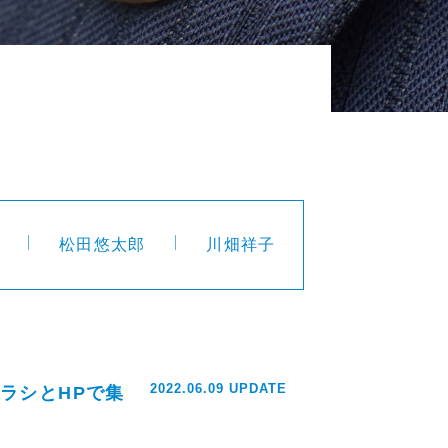
松田悠太郎
川畑祥子
2022.06.09 UPDATE
ラシとHPで集