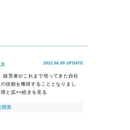
2022.06.09 UPDATE
ス
。経営者がこれまで培ってきた自社
くの信頼を獲得することとなりまし
得と拡>>続きを見る
店開業