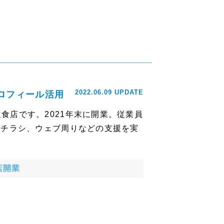
2022.06.09 UPDATE
プロフィール活用
食店です。2021年末に開業。従業員
、チラシ、ウェブ周りなどの支援を実
店開業