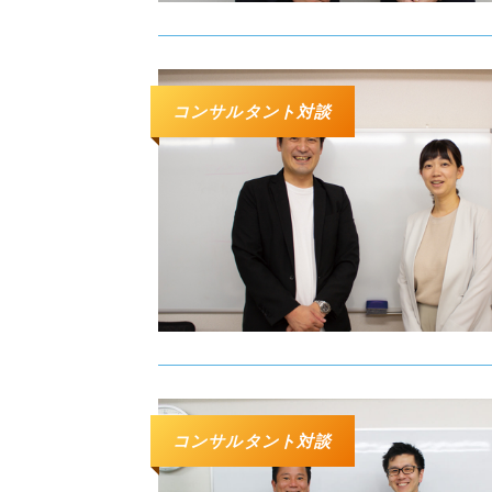
コンサルタント対談
コンサルタント対談