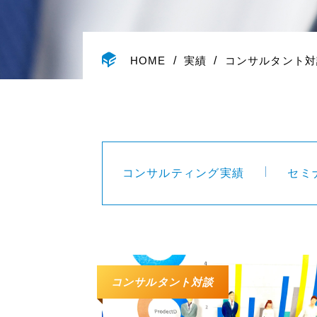
HOME
実績
コンサルタント対
コンサルティング実績
セミ
コンサルタント対談