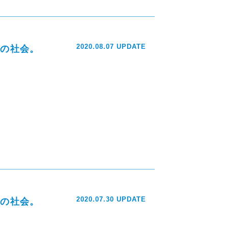
2020.08.07 UPDATE
ナの社会。
2020.07.30 UPDATE
ナの社会。