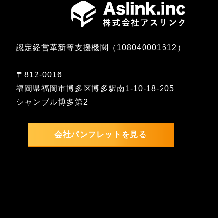
認定経営革新等支援機関（108040001612）
〒812-0016
福岡県福岡市博多区博多駅南1-10-18-205
シャンブル博多第2
会社パンフレットを見る