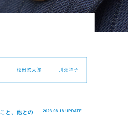
松田悠太郎
川畑祥子
2023.08.18 UPDATE
こと、他との