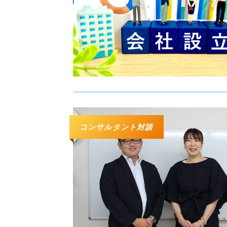
コンサルタント対談