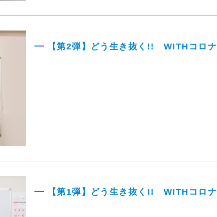
【第2弾】どう生き抜く!! WITHコロ
【第1弾】どう生き抜く!! WITHコロ