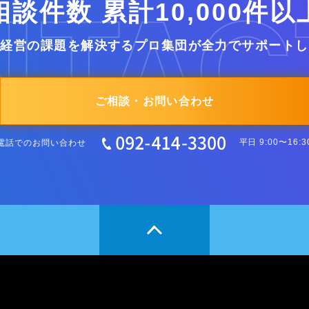
相談件数 累計10,000件以
業経営の課題を解決するプロ集団が全力でサポートし
ご相談・お問い合わせ
電話でのお問い合わせ
平日 9:00〜16:3