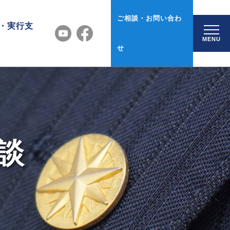
ご相談・お問い合わ
・実行支
MENU
せ
談