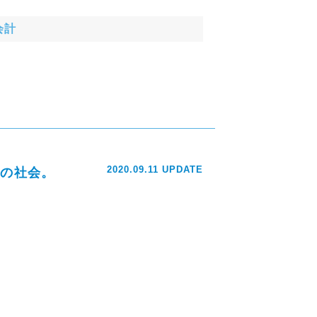
会計
2020.09.11 UPDATE
ナの社会。