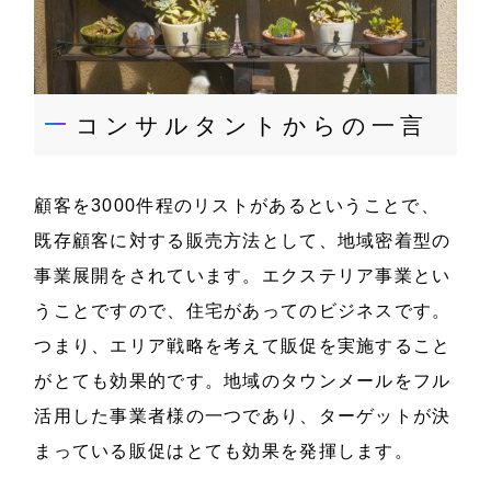
コンサルタントからの一言
顧客を3000件程のリストがあるということで、
既存顧客に対する販売方法として、地域密着型の
事業展開をされています。エクステリア事業とい
うことですので、住宅があってのビジネスです。
つまり、エリア戦略を考えて販促を実施すること
がとても効果的です。地域のタウンメールをフル
活用した事業者様の一つであり、ターゲットが決
まっている販促はとても効果を発揮します。