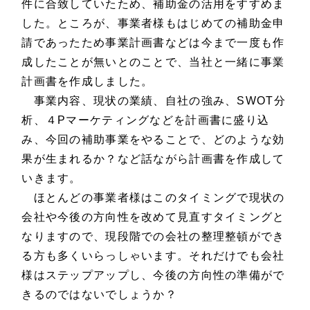
件に合致していたため、補助金の活用をすすめま
した。ところが、事業者様もはじめての補助金申
請であったため事業計画書などは今まで一度も作
成したことが無いとのことで、当社と一緒に事業
計画書を作成しました。
事業内容、現状の業績、自社の強み、SWOT分
析、４Pマーケティングなどを計画書に盛り込
み、今回の補助事業をやることで、どのような効
果が生まれるか？など話ながら計画書を作成して
いきます。
ほとんどの事業者様はこのタイミングで現状の
会社や今後の方向性を改めて見直すタイミングと
なりますので、現段階での会社の整理整頓ができ
る方も多くいらっしゃいます。それだけでも会社
様はステップアップし、今後の方向性の準備がで
きるのではないでしょうか？