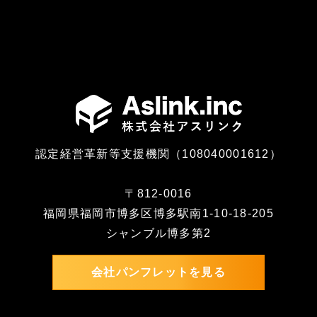
認定経営革新等支援機関（108040001612）
〒812-0016
福岡県福岡市博多区博多駅南1-10-18-205
シャンブル博多第2
会社パンフレットを見る