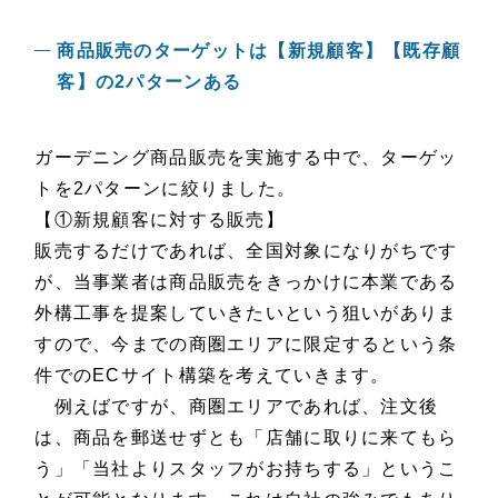
商品販売のターゲットは【新規顧客】【既存顧
客】の2パターンある
ガーデニング商品販売を実施する中で、ターゲッ
トを2パターンに絞りました。
【①新規顧客に対する販売】
販売するだけであれば、全国対象になりがちです
が、当事業者は商品販売をきっかけに本業である
外構工事を提案していきたいという狙いがありま
すので、今までの商圏エリアに限定するという条
件でのECサイト構築を考えていきます。
例えばですが、商圏エリアであれば、注文後
は、商品を郵送せずとも「店舗に取りに来てもら
う」「当社よりスタッフがお持ちする」というこ