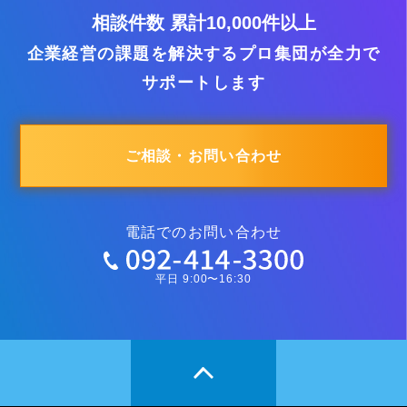
相談件数 累計10,000件以上
企業経営の課題を解決するプロ集団が全力で
サポートします
ご相談・お問い合わせ
電話でのお問い合わせ
平日 9:00〜16:30