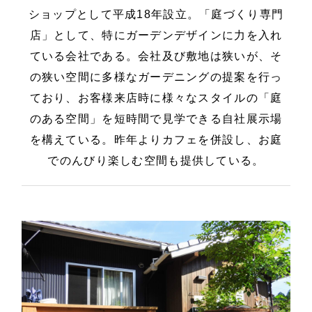
ショップとして平成18年設立。「庭づくり専門
店」として、特にガーデンデザインに力を入れ
ている会社である。会社及び敷地は狭いが、そ
の狭い空間に多様なガーデニングの提案を行っ
ており、お客様来店時に様々なスタイルの「庭
のある空間」を短時間で見学できる自社展示場
を構えている。昨年よりカフェを併設し、お庭
でのんびり楽しむ空間も提供している。