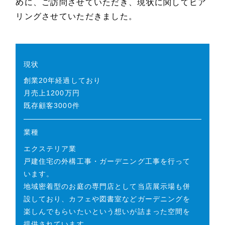
めに、ご訪問させていただき、現状に関してヒア
リングさせていただきました。
現状
創業20年経過しており
月売上1200万円
既存顧客3000件
業種
エクステリア業
戸建住宅の外構工事・ガーデニング工事を行って
います。
地域密着型のお庭の専門店として当店展示場も併
設しており、カフェや図書室などガーデニングを
楽しんでもらいたいという想いが詰まった空間を
提供されています。