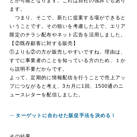
とが可能となります。これは自社の強みでもあり
ます。
つまり、そこで、新たに提案する場ができると
いうことです。その狙いを考慮した上で、エリア
限定のチラシ配布やネット広告を活用しました。
【②既存顧客に対する販売】
①よりも②の方が販売しやすいですね。理由は、
すでに事業者のことを知っている方のため、１か
ら説明不要だからです。
よって、定期的に情報配信を行うことで売上アッ
プにつながると考え、3カ月に1回、1500通のニ
ュースレターを配信しました。
ターゲットに合わせた販促手法を決める！
その結果、