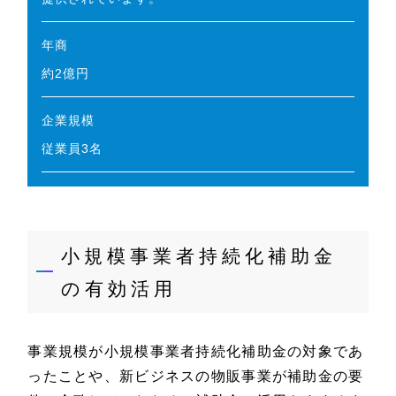
年商
約2億円
企業規模
従業員3名
小規模事業者持続化補助金
の有効活用
事業規模が小規模事業者持続化補助金の対象であ
ったことや、新ビジネスの物販事業が補助金の要