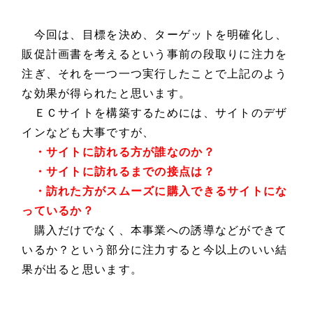
今回は、目標を決め、ターゲットを明確化し、
販促計画書を考えるという事前の段取りに注力を
注ぎ、それを一つ一つ実行したことで上記のよう
な効果が得られたと思います。
ＥＣサイトを構築するためには、サイトのデザ
インなども大事ですが、
・サイトに訪れる方が誰なのか？
・サイトに訪れるまでの接点は？
・訪れた方がスムーズに購入できるサイトにな
っているか？
購入だけでなく、本事業への誘導などができて
いるか？という部分に注力すると今以上のいい結
果が出ると思います。