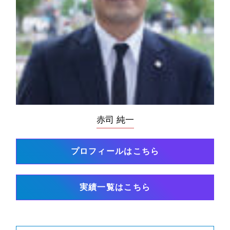
赤司 純一
プロフィールはこちら
実績一覧はこちら