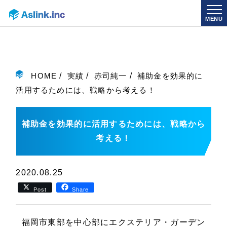
MENU
HOME
実績
赤司純一
補助金を効果的に
活用するためには、戦略から考える！
補助金を効果的に活用するためには、戦略から
考える！
2020.08.25
Post
Share
福岡市東部を中心部にエクステリア・ガーデン