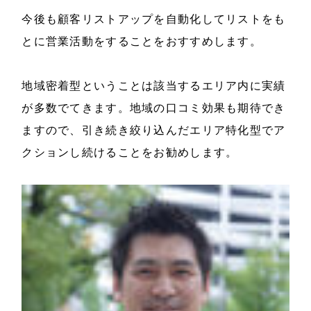
今後も顧客リストアップを自動化してリストをも
とに営業活動をすることをおすすめします。
地域密着型ということは該当するエリア内に実績
が多数でてきます。地域の口コミ効果も期待でき
ますので、引き続き絞り込んだエリア特化型でア
クションし続けることをお勧めします。