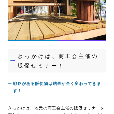
きっかけは、商工会主催の
販促セミナー！
戦略がある販促物は結果が全く変わってきま
す！
きっかけは、地元の商工会主催の販促セミナーを