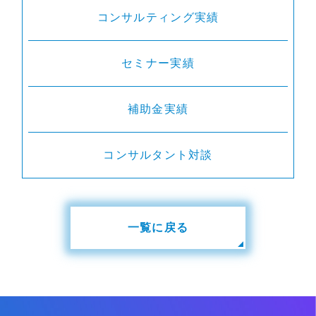
コンサルティング実績
セミナー実績
補助金実績
コンサルタント対談
一覧に戻る