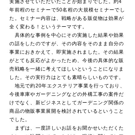
実施させていただいたことが始まりでした。約4
年前程のセミナーで50名程の大規模セミナーでし
た。セミナー内容は、戦略がある販促物は効果が
全く変わる！というテーマです。
具体的な事例を中心にその実施した結果や効果
の話をしたのですが、その内容をそのまま自分の
事業におきかえて、即実施されました。その結果
がとても反応がよかったため、今後の具体的な販
売戦略を一緒に考えてほしいということになりま
した。その実行力はとても素晴らしいものです。
地元で約20年エクステリア事業を行っており、
今後車庫やガーデニングなどの外構工事の案件だ
けでなく、新ビジネスとしてガーデニング関係の
商品の物販事業展開を検討されているということ
でした。
まずは、一度詳しいお話をお聞かせいただくた