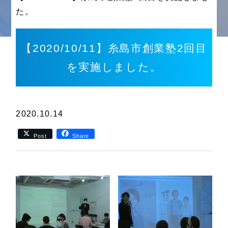
た。
【2020/10/11】糸島市創業塾2回目
を実施しました。
2020.10.14
Post
Share