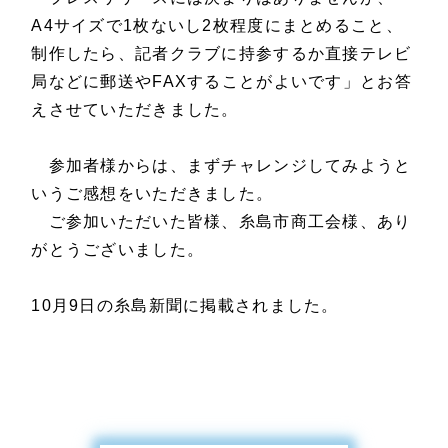
A4サイズで1枚ないし2枚程度にまとめること、
制作したら、記者クラブに持参するか直接テレビ
局などに郵送やFAXすることがよいです」とお答
えさせていただきました。
参加者様からは、まずチャレンジしてみようと
いうご感想をいただきました。
ご参加いただいた皆様、糸島市商工会様、あり
がとうございました。
10月9日の糸島新聞に掲載されました。