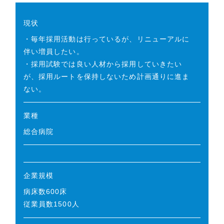
現状
・毎年採用活動は行っているが、リニューアルに
伴い増員したい。
・採用試験では良い人材から採用していきたい
が、採用ルートを保持しないため計画通りに進ま
ない。
業種
総合病院
企業規模
病床数600床
従業員数1500人