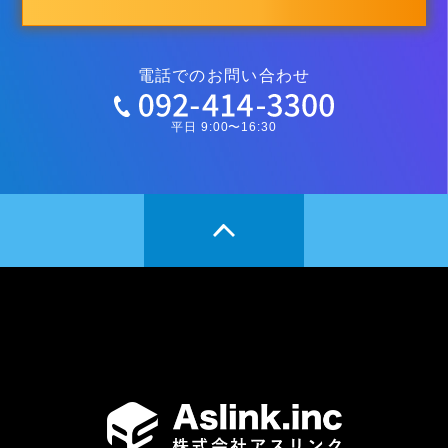
電話でのお問い合わせ
平日 9:00〜16:30