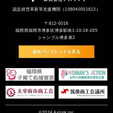
認定経営革新等支援機関（108040001612）
〒812-0016
福岡県福岡市博多区博多駅南1-10-18-205
シャンブル博多第2
会社パンフレットを見る
©2024 Aslink.inc