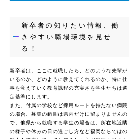
新卒者の知りたい情報、働
きやすい職場環境を見せ
る！
新卒者は、ここに就職したら、どのような先輩が
いるのか、どのように教えてくれるのか、特に仕
事を覚えていく教育課程の充実さを学生たちは選
定基準にします。
また、付属の学校など採用ルートを持たない病院
の場合、募集の範囲は県内だけに留まりませんの
で、他県から就職する学生の場合は、所在地近隣
の様子や休みの日の過ごし方など福岡ならではの