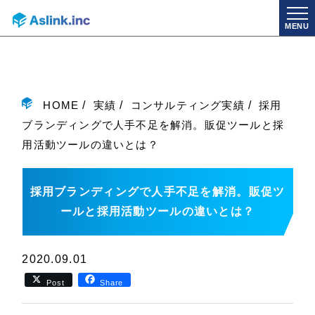
MENU
HOME
実績
コンサルティング実績
採用
ブランディングで人手不足を解消。販促ツールと採
用活動ツールの違いとは？
採用ブランディングで人手不足を解消。販促ツ
ールと採用活動ツールの違いとは？
2020.09.01
Post
Share