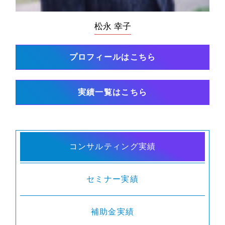
松永 幸子
プロフィールはこちら
実績一覧はこちら
コンサルティング実績
セミナー実績
補助金実績