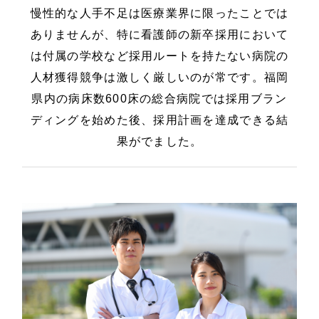
慢性的な人手不足は医療業界に限ったことでは
ありませんが、特に看護師の新卒採用において
は付属の学校など採用ルートを持たない病院の
人材獲得競争は激しく厳しいのが常です。福岡
県内の病床数600床の総合病院では採用ブラン
ディングを始めた後、採用計画を達成できる結
果がでました。