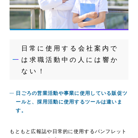
日常に使用する会社案内で
は求職活動中の人には響か
ない！
日ごろの営業活動や事業に使用している販促ツ
ールと、採用活動に使用するツールは違いま
す。
もともと広報誌や日常的に使用するパンフレット