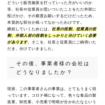
どういう販売施策を打っていった方がいいのか
等、社長や従業員が思いついたことをただ外部に
投げかけ、その都度お願いするだけだったため、
本質的な部分が残ってなかったわけです。
継続していくためには、
社長の役割、従業員の役
割、外部人材の役割をしっかりと分けていく必要
があります
。そこを、社長と従業員にご納得いた
だき、分けていきました。
その後、事業者様の会社は
どうなりましたか？
現状、この事業者さんの事業は、とてもうまく回
っています。コロナ禍になって、色々な食品の製
造業、卸売業、小売業で明暗が分かれたなという