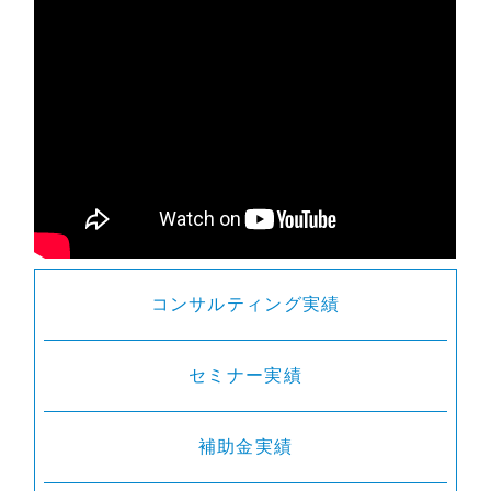
コンサルティング実績
セミナー実績
補助金実績