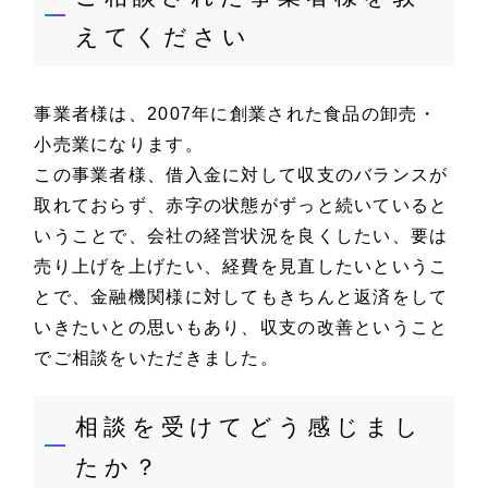
えてください
事業者様は、2007年に創業された食品の卸売・
小売業になります。
この事業者様、借入金に対して収支のバランスが
取れておらず、赤字の状態がずっと続いていると
いうことで、会社の経営状況を良くしたい、要は
売り上げを上げたい、経費を見直したいというこ
とで、金融機関様に対してもきちんと返済をして
いきたいとの思いもあり、収支の改善ということ
でご相談をいただきました。
相談を受けてどう感じまし
たか？