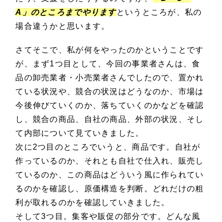
A」のところまでやります
というところが、私の
場合違うかと思います。
さてそこで、私が何をやったのかということです
が、まず1つ目として、今回の事業者さんは、食
品の卸売業者・小売業者さんでしたので、置かれ
ている状況や、競合の状況はどうなのか、市場は
今後伸びていくのか、落ちていくのかなどを確認
し、競合の商品、自社の商品、外部の状況、そし
て内部について見ていきました。
次に2つ目のところでいうと、商品です。自社が
作っているのか、それとも自社で仕入れ、販売し
ているのか、この商品はどういう風に作られてい
るのかを確認し、原価構造を判断。どれだけの粗
利が取れるのかを確認していきました。
そして3つ目。集客や販促の部分です。どんな風