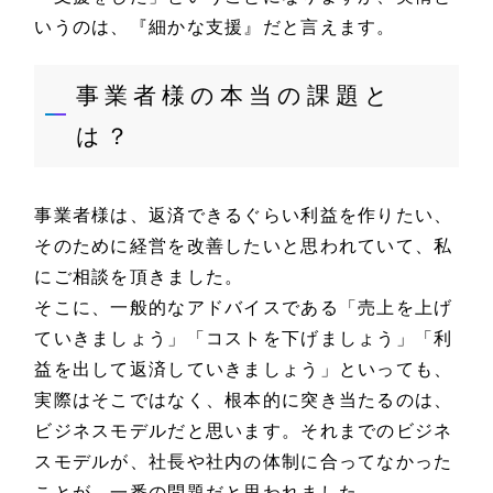
いうのは、『細かな支援』だと言えます。
事業者様の本当の課題と
は？
事業者様は、返済できるぐらい利益を作りたい、
そのために経営を改善したいと思われていて、私
にご相談を頂きました。
そこに、一般的なアドバイスである「売上を上げ
ていきましょう」「コストを下げましょう」「利
益を出して返済していきましょう」といっても、
実際はそこではなく、根本的に突き当たるのは、
ビジネスモデルだと思います。それまでのビジネ
スモデルが、社長や社内の体制に合ってなかった
ことが、一番の問題だと思われました。