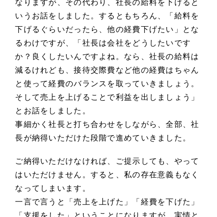
なりますが、その代わり、社長の給料を下げると
いうお話をしました。するともちろん、「給料を
下げるぐらいだったら、他の経費下げたい」とな
るわけですが、「社長は会社をどうしたいです
か？良くしたいんですよね。なら、社長の給料は
減るけれども、接待交際費など他の経費はちゃん
と使って経費のバランスを取っていきましょう。
そして売上を上げることで利益を出しましょう」
とお話をしました。
事細かく社長と打ち合わせをしながら、全部、社
長が納得いただけた段階で進めていきました。
ご納得いただけなければ、ご提示しても、やって
はいただけません。すると、私の存在意義もなく
なってしまいます。
一言で言うと「売上を上げた」「経費を下げた」
「支援をした」ということになりますが、実情と