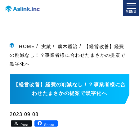
MENU
HOME
実績
廣木鑑治
【経営改善】経費
の削減なし！？事業者様に合わせたまさかの提案で
黒字化へ
【経営改善】経費の削減なし！？事業者様に合
わせたまさかの提案で黒字化へ
2023.09.08
Post
Share