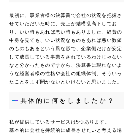
最初に、事業者様の決算書で会社の状況を把握さ
せていただいた時に、売上が結構乱高下してお
り、いい時もあれば悪い時もありました。経費の
中身を見ても、いい状況なものもあれば悪い数値
のものもあるという風な形で、企業側だけが安定
して成長している事業をされているわけじゃない
なと分かったものですから、決算書に現れないよ
うな経営者様の性格や会社の組織体制、そういっ
たことをまず聞かないといけないと思いました。
具体的に何をしましたか？
私が提供しているサービスは5つあります。
基本的に会社を持続的に成長させたいと考える場