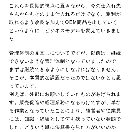
これらを長期的視点に置きながら、今の仕入れ先
さんからもそのまま仕入れるだけでなく、粗利が
取れるよう改良を加えてOEM商品を出していく
というように、ビジネスモデルを変えていきまし
た。
管理体制の見直しについてですが、以前は、継続
できないような管理体制となっていましたので、
まずは継続できるようにしなければなりません。
そこが、本質的な課題だったのではないかとも思
っています。
例えば、外部にお願いしていたものがあげられま
す。販売促進や経理業務になるわけですが、単な
る作業となっていたことにより、経営者や従業員
には、知識・経験として何も残っていない状態で
した。どういう風に決算書を見た方がいいのか、