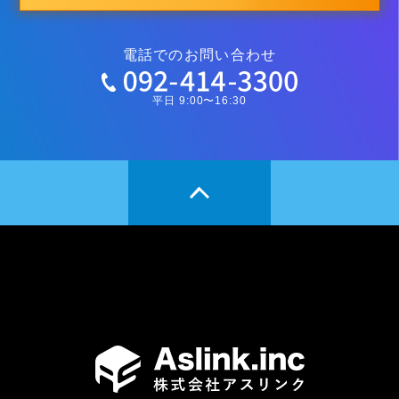
電話でのお問い合わせ
平日 9:00〜16:30