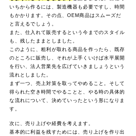
いちから作るには、製造機器も必要ですし、時間
もかかります。その点、OEM商品はスムーズだ
と言えるでしょう。
また、仕入れて販売するという今までのスタイル
も、残したままとしました。
このように、粗利が取れる商品を作ったら、既存
のところに販売し、それが上手くいけば水平展開
を行い、法人営業先を広げていきましょうという
流れとしました。
まず一つ、売上対策を取ってやめること。そして
得られた空き時間でやることと、やる時の具体的
な流れについて、決めていったという形になりま
す。
次に、売り上げや経費を考えます。
基本的に利益を残すためには、売り上げを作り出