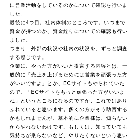
に営業活動をしているのかについて確認を行いま
した。
最後に4つ目。社内体制のところです。いつまで
資金が持つのか、資金繰りについての確認も行い
ました。
つまり、外部の状況や社内の状況を、ずっと調査
する感じです。
企業に、やった方がいいと提言する内容とは、一
般的に「売上を上げるためには営業を頑張った方
がいいですよ」とか、ECサイトもやられていた
ので、「ECサイトをもっと頑張った方がいいよ
ね」というところになるのですが、これではあり
ふれていると思います。多くの方がそう助言する
かもしれませんが、基本的に企業様は、知らない
からやれないわけです。もしくは、知っていても
気持ちが乗らないなど、やりたくないという思い