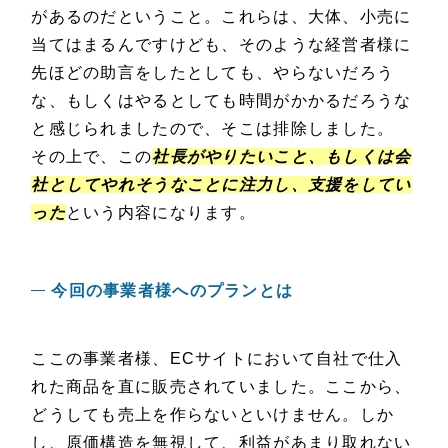
があるのだということ。これらは、大体、小売に
当てはまるんですけども、そのような経営者様に
先ほどの助言をしたとしても、やらないだろう
な、もしくはやるとしても時間がかかるだろうな
と感じられましたので、そこは排除しました。
その上で、この
社長がやりたいこと、もしくは会
社としてやれそうなことに注力し、支援をしてい
った
という内容になります。
今回の事業者様へのプランとは
ここの事業者様、ECサイトにおいて自社で仕入
れた商品を直に販売されていました。ここから、
どうしても売上を作らないといけません。しか
し、原価構造を無視して、利益があまり取れない