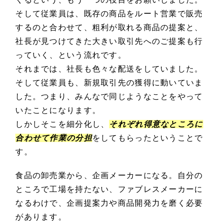
そして従業員は、既存の商品をルート営業で販売
するのと合わせて、粗利が取れる商品の提案と、
社長が見つけてきた大きい取引先へのご提案も行
っていく、という流れです。
それまでは、社長も色々な配送をしていました。
そして従業員も、新規取引先の獲得に動いていま
した。つまり、みんなで同じようなことをやって
いたことになります。
しかしそこを細分化し、
それぞれ得意なところに
合わせて作業の分担
をしてもらったということで
す。
食品の卸売業から、企画メーカーになる。自分の
ところで工場を持たない、ファブレスメーカーに
なるわけで、企画提案力や商品開発力を磨く必要
があります。