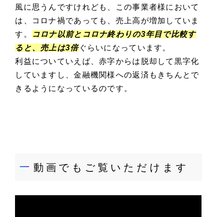
風に思うんですけれども、この事業者様において
は、コロナ禍であっても、売上高が増加していま
す。
コロナ以前とコロナ終わりの3年目で比較す
ると、売上は3倍
ぐらいになっています。
利益についていえば、赤字からは脱却して黒字化
していますし、金融機関様への返済もきちんとで
きるようになっているのです。
動画でもご覧いただけます