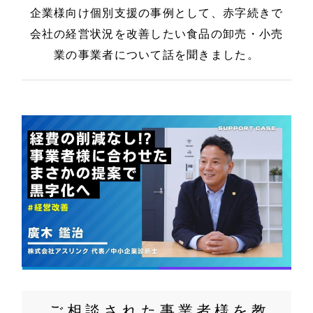
企業様向け個別支援の事例として、赤字続きで
会社の経営状況を改善したい食品の卸売・小売
業の事業者について話を聞きました。
ご相談された事業者様を教