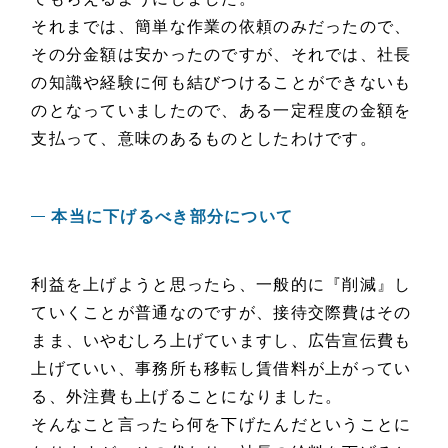
それまでは、簡単な作業の依頼のみだったので、
その分金額は安かったのですが、それでは、社長
の知識や経験に何も結びつけることができないも
のとなっていましたので、ある一定程度の金額を
支払って、意味のあるものとしたわけです。
本当に下げるべき部分について
利益を上げようと思ったら、一般的に『削減』し
ていくことが普通なのですが、接待交際費はその
まま、いやむしろ上げていますし、広告宣伝費も
上げていい、事務所も移転し賃借料が上がってい
る、外注費も上げることになりました。
そんなこと言ったら何を下げたんだということに