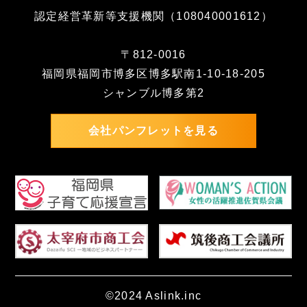
認定経営革新等支援機関（108040001612）
〒812-0016
福岡県福岡市博多区博多駅南1-10-18-205
シャンブル博多第2
会社パンフレットを見る
©2024 Aslink.inc