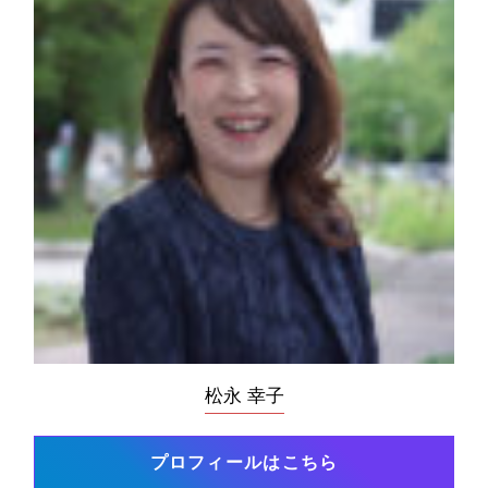
松永 幸子
プロフィールはこちら