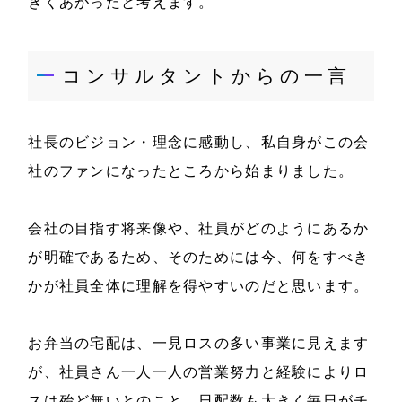
きくあがったと考えます。
コンサルタントからの一言
社長のビジョン・理念に感動し、私自身がこの会
社のファンになったところから始まりました。
会社の目指す将来像や、社員がどのようにあるか
が明確であるため、そのためには今、何をすべき
かが社員全体に理解を得やすいのだと思います。
お弁当の宅配は、一見ロスの多い事業に見えます
が、社員さん一人一人の営業努力と経験によりロ
スは殆ど無いとのこと。日配数も大きく毎日がチ