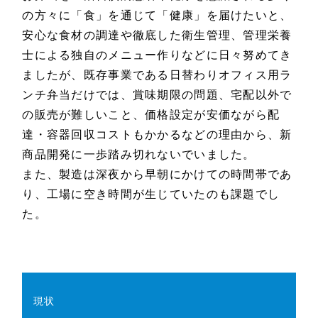
の方々に「食」を通じて「健康」を届けたいと、
安心な食材の調達や徹底した衛生管理、管理栄養
士による独自のメニュー作りなどに日々努めてき
ましたが、既存事業である日替わりオフィス用ラ
ンチ弁当だけでは、賞味期限の問題、宅配以外で
の販売が難しいこと、価格設定が安価ながら配
達・容器回収コストもかかるなどの理由から、新
商品開発に一歩踏み切れないでいました。
また、製造は深夜から早朝にかけての時間帯であ
り、工場に空き時間が生じていたのも課題でし
た。
現状