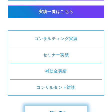
実績一覧はこちら
コンサルティング実績
セミナー実績
補助金実績
コンサルタント対談