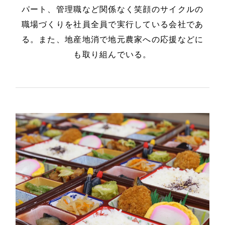
パート、管理職など関係なく笑顔のサイクルの
職場づくりを社員全員で実行している会社であ
る。また、地産地消で地元農家への応援などに
も取り組んでいる。