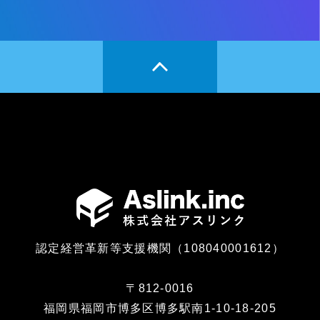
認定経営革新等支援機関（108040001612）
〒812-0016
福岡県福岡市博多区博多駅南1-10-18-205