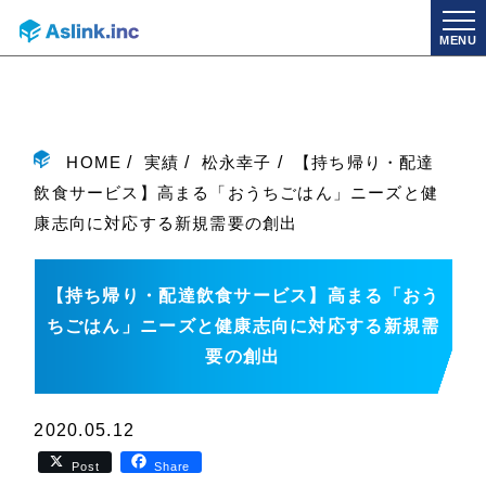
MENU
HOME
実績
松永幸子
【持ち帰り・配達
飲食サービス】高まる「おうちごはん」ニーズと健
康志向に対応する新規需要の創出
【持ち帰り・配達飲食サービス】高まる「おう
ちごはん」ニーズと健康志向に対応する新規需
要の創出
2020.05.12
Post
Share