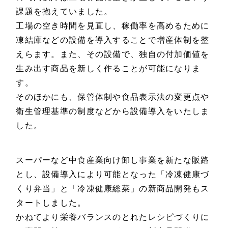
課題を抱えていました。
工場の空き時間を見直し、稼働率を高めるために
凍結庫などの設備を導入することで増産体制を整
えらます。また、その設備で、独自の付加価値を
生み出す商品を新しく作ることが可能になりま
す。
そのほかにも、保管体制や食品表示法の変更点や
衛生管理基準の制度などから設備導入をいたしま
した。
スーパーなど中食産業向け卸し事業を新たな販路
とし、設備導入により可能となった「冷凍健康づ
くり弁当」と「冷凍健康総菜」の新商品開発もス
タートしました。
かねてより栄養バランスのとれたレシピづくりに