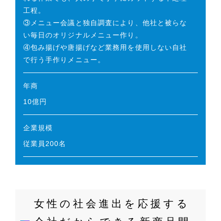
工程。
③メニュー会議と独自調査により、他社と被らな
い毎日のオリジナルメニュー作り。
④包み揚げや唐揚げなど業務用を使用しない自社
で行う手作りメニュー。
年商
10億円
企業規模
従業員200名
女性の社会進出を応援する