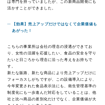
は専門を持っていましたが、この新商品開発にも
活かすことができました。
【効果】売上アップだけではなくて企業価値も
あがった！
こちらの事業所は会社の理念の浸透ができてお
り、女性の活躍を応援したい、食品の安全を守り
たいと日ごろから理念に沿った考えをお持ちで
す。
新たな販路、新たな商品により売上アップだけに
フォーカスしがちですが、この設備導入により、
今年変更された食品表示法にも、衛生管理基準の
制度化にも一歩進んだ対応をしていることは、他
社と比べ商品の差別化だけでなく、企業価値が大