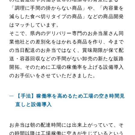
「調理に手間の掛からない商品」や、「内容量を
減らした食べ切りタイプの商品」などの商品開発
はマッチしています。
そこで、県内のデリバリー専門のお弁当屋さん同
業他社との差別化をはかれる商品を作り、今まで
の当日配送のお弁当ではなく、賞味期限が保て配
送・容器回収などの手間がない卸売の新たな販路
開拓、そのために工場の稼働率を上げる設備導入
のお手伝いをさせていただきました。
【手法】稼働率を高めるため工場の空き時間見
直しと設備導入
お弁当は朝の配達時間には出来上がっていて、そ
の時間以降は工場稼働に空きが生じているという