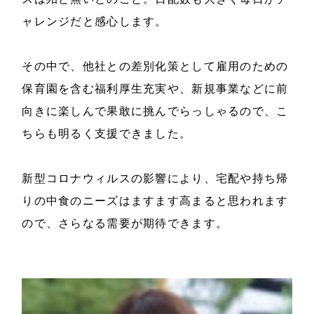
ャレンジだと感心します。
その中で、他社との差別化策として雇用のための
保育園を含む福利厚生充実や、新規事業などに前
向きに楽しんで果敢に挑んでらっしゃるので、こ
ちらも明るく支援できました。
新型コロナウィルスの影響により、宅配や持ち帰
りの中食のニーズはますます高まると思われます
ので、さらなる需要が期待できます。