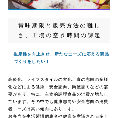
賞味期限と販売方法の難し
さ、工場の空き時間の課題
生産性を向上させ、新たなニーズに応える商品
づくりをしたい！
高齢化、ライフスタイルの変化、食の志向の多様
化などによる健康・安全志向、簡便志向などの需
要があり、特に、主食的調理食品の消費が増加し
ています。その中でも健康志向や安全志向の消費
者ニーズは高い傾向にあります。
お弁当を生活習慣病患者や健康を意識される多く