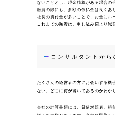
ないこととし、現金精算がある場合の
融資の際にも、多額の仮払金は良くあ
社長の貸付金が多いことで、お金にル
これまでの融資は、申し込み額より減
コンサルタントから
たくさんの経営者の方にお会いする機
ない、どこに何が書いてあるのかわか
会社の計算書類には、貸借対照表、損