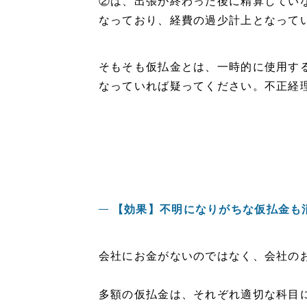
②は、出張が終わった後に精算してい
なっており、経費の過少計上となって
そもそも仮払金とは、一時的に使用す
なっていれば疑ってください。不正経
【効果】不明になりがちな仮払金も
会社にお金がないのではなく、会社の
多額の仮払金は、それぞれ適切な科目