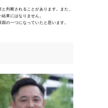
産と判断されることがあります。また、
い結果にはなりません。
原因の一つになっていたと思います。