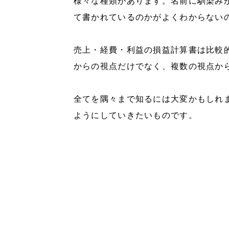
様々な種類があります。名前に馴染み
て書かれているのかがよくわからない
売上・経費・利益の損益計算書は比較
からの視点だけでなく、複数の視点か
全てを隅々まで知るには大変かもしれ
ようにしていきたいものです。