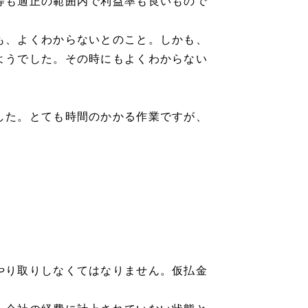
等も適正の範囲内で利益率も良いもので
も、よくわからないとのこと。しかも、
ようでした。その時にもよくわからない
した。とても時間のかかる作業ですが、
やり取りしなくてはなりません。仮払金