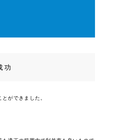
成功
ことができました。