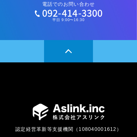
電話でのお問い合わせ
平日 9:00〜16:30
認定経営革新等支援機関（108040001612）