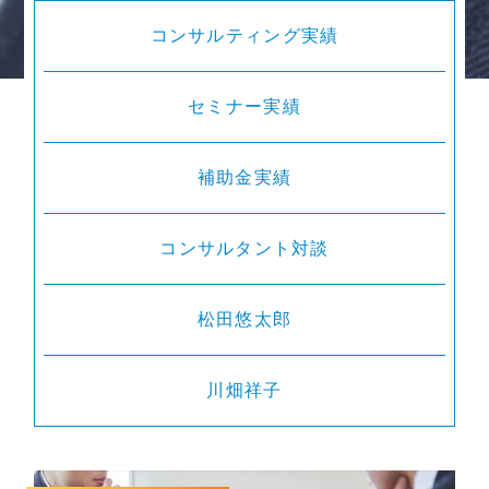
コンサルティング実績
セミナー実績
補助金実績
コンサルタント対談
松田悠太郎
川畑祥子