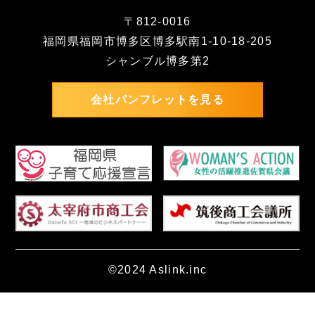
〒812-0016
福岡県福岡市博多区博多駅南1-10-18-205
シャンブル博多第2
会社パンフレットを見る
©2024 Aslink.inc