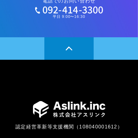
電話でのお問い合わせ
平日 9:00〜16:30
認定経営革新等支援機関（108040001612）