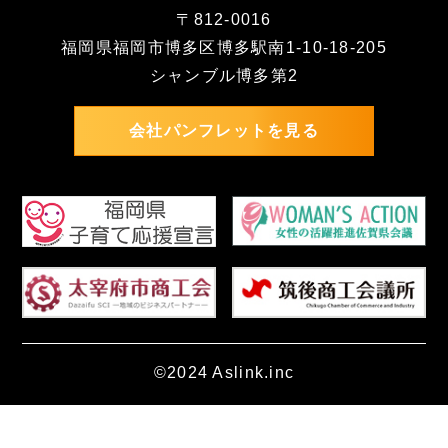
〒812-0016
福岡県福岡市博多区博多駅南1-10-18-205
シャンブル博多第2
会社パンフレットを見る
©2024 Aslink.inc