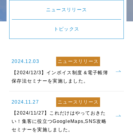
ニュースリリース
トピックス
2024.12.03
ニュースリリース
【2024/12/3】インボイス制度 &電子帳簿
保存法セミナーを実施しました。
2024.11.27
ニュースリリース
【2024/11/27】これだけはやっておきた
い！集客に役立つGoogleMaps,SNS攻略
セミナーを実施しました。