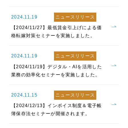
2024.11.19
ニュースリリース
【2024/11/27】最低賃金引上げによる価
格転嫁対策セミナーを実施しました。
2024.11.19
ニュースリリース
【2024/11/19】デジタル・AIを活用した
業務の効率化セミナーを実施しました。
2024.11.15
ニュースリリース
【2024/12/13】インボイス制度＆電子帳
簿保存法セミナーが開催されます。