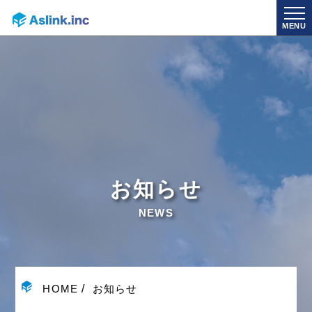
MENU
お知らせ
NEWS
HOME
お知らせ