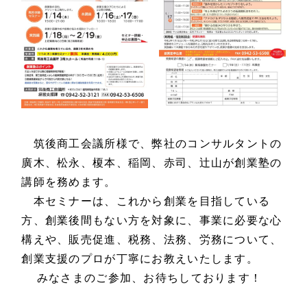
筑後商工会議所様で、弊社のコンサルタントの
廣木、松永、榎本、稲岡、赤司、辻山が創業塾の
講師を務めます。
本セミナーは、これから創業を目指している
方、創業後間もない方を対象に、事業に必要な心
構えや、販売促進、税務、法務、労務について、
創業支援のプロが丁寧にお教えいたします。
みなさまのご参加、お待ちしております！