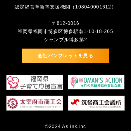
認定経営革新等支援機関（108040001612）
〒812-0016
福岡県福岡市博多区博多駅南1-10-18-205
シャンブル博多第2
会社パンフレットを見る
©2024 Aslink.inc