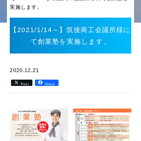
実施します。
【2021/1/14～】筑後商工会議所様に
て創業塾を実施します。
2020.12.21
Post
Share