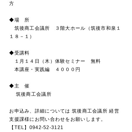
方
◆場 所
筑後商工会議所 ３階大ホール（筑後市和泉１
１８－１）
◆受講料
１月１４日（木）体験セミナー 無料
本講座・実践編 ４０００円
◆主 催
筑後商工会議所
お申込み、詳細については 筑後商工会議所 経営
支援課様にお問い合わせをお願いします。
【TEL】0942-52-3121