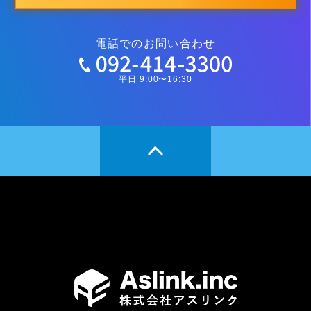
電話でのお問い合わせ
平日 9:00〜16:30