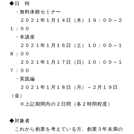
◆日 時
・無料体験セミナー
２０２１年１月１４日（木）１９：００～２
１：００
・本講座
２０２１年１月１６日（土）１０：００～１
８：００
２０２１年１月１７日（日）１０：００～１
７：００
・実践編
２０２１年１月１８日（月）～２月１９日
（金）
※上記期間内の２日間（各２時間程度）
◆対象者
これから創業を考えている方、創業３年未満の