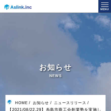
MENU
お知らせ
NEWS
HOME
お知らせ
ニュースリリース
【2021/08/22.29】糸島市商工会創業塾を実施し