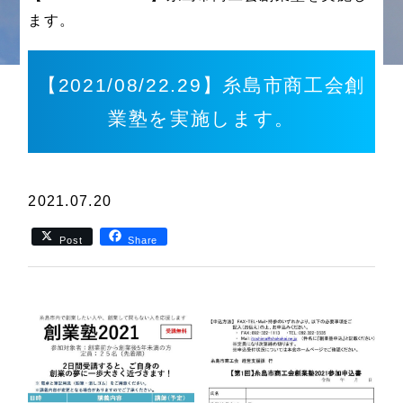
ます。
【2021/08/22.29】糸島市商工会創
業塾を実施します。
2021.07.20
Post
Share