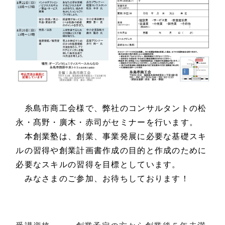
糸島市商工会様で、弊社のコンサルタントの松
永・髙野・廣木・赤司がセミナーを行います。
本創業塾は、創業、事業発展に必要な基礎スキ
ルの習得や創業計画書作成の目的と作成のために
必要なスキルの習得を目標としています。
みなさまのご参加、お待ちしております！