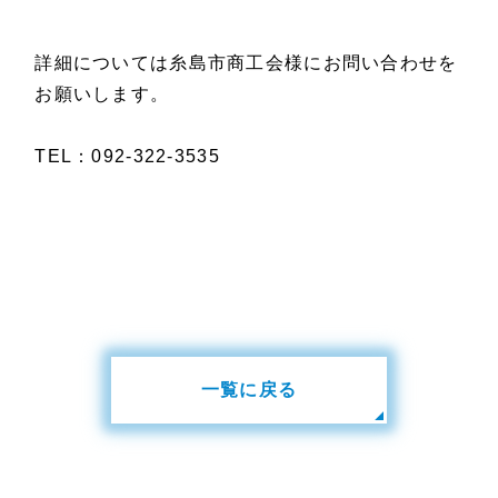
詳細については糸島市商工会様にお問い合わせを
お願いします。
TEL：092-322-3535
一覧に戻る