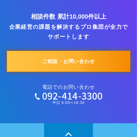
相談件数 累計10,000件以上
企業経営の課題を解決するプロ集団が全力で
サポートします
ご相談・お問い合わせ
電話でのお問い合わせ
平日 9:00〜16:30