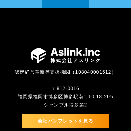
認定経営革新等支援機関（108040001612）
〒812-0016
福岡県福岡市博多区博多駅南1-10-18-205
シャンブル博多第2
会社パンフレットを見る