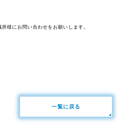
議所様にお問い合わせをお願いします。
一覧に戻る