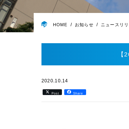
HOME
お知らせ
ニュースリリ
【2
2020.10.14
Post
Share