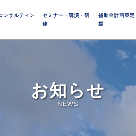
コンサルティン
セミナー・講演・研
補助金計画策定
修
援
お知らせ
NEWS