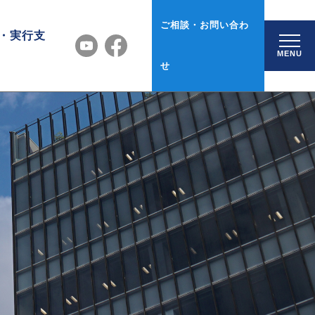
ご相談・お問い合わ
・実行支
MENU
せ