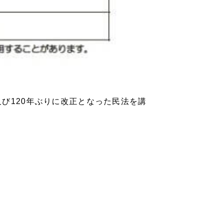
び120年ぶりに改正となった民法を講