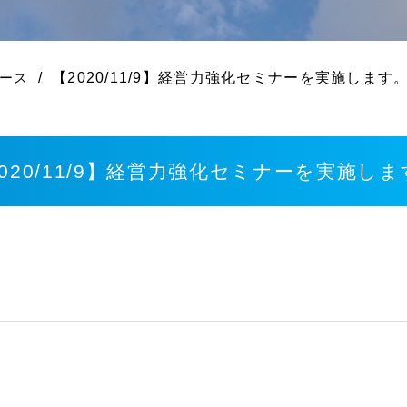
【2020/11/9】経営力強化セミナーを実施します
ース
020/11/9】経営力強化セミナーを実施し