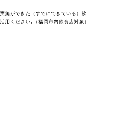
策実施ができた（すでにできている）飲
活用ください｡（福岡市内飲食店対象）