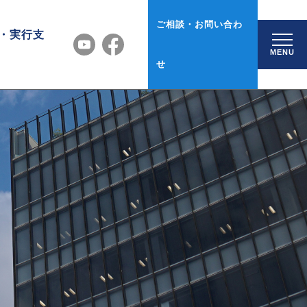
ご相談・お問い合わ
・実行支
MENU
せ