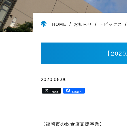
HOME
お知らせ
トピックス
【202
2020.08.06
Post
Share
【福岡市の飲食店支援事業】