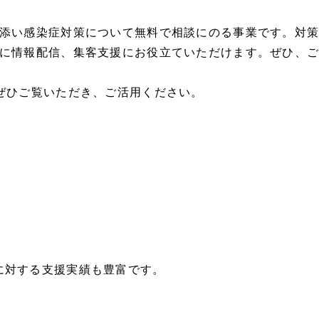
り添い感染症対策について無料で相談にのる事業です。対
民に情報配信、集客支援にお役立ていただけます。ぜひ、ご
ぜひご覧いただき、ご活用ください。
に対する支援実績も豊富です。