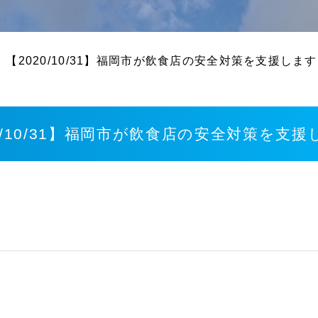
【2020/10/31】福岡市が飲食店の安全対策を支援しま
0/10/31】福岡市が飲食店の安全対策を支