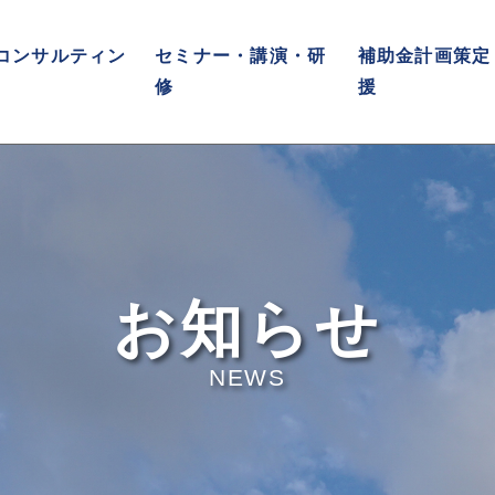
コンサルティン
セミナー・講演・研
補助金計画策定
修
援
お知らせ
NEWS