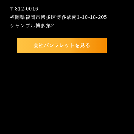
〒812-0016
福岡県福岡市博多区博多駅南1-10-18-205
シャンブル博多第2
会社パンフレットを見る