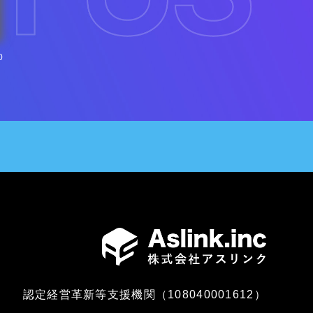
0
認定経営革新等支援機関（108040001612）