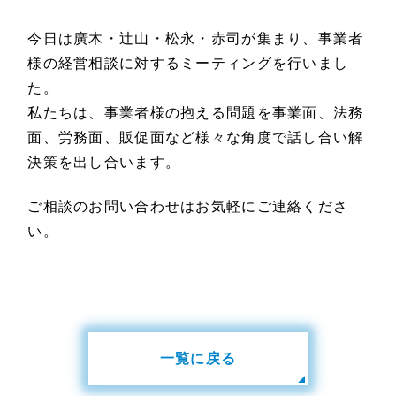
今日は廣木・辻山・松永・赤司が集まり、事業者
様の経営相談に対するミーティングを行いまし
た。
私たちは、事業者様の抱える問題を事業面、法務
面、労務面、販促面など様々な角度で話し合い解
決策を出し合います。
ご相談のお問い合わせはお気軽にご連絡くださ
い。
一覧に戻る