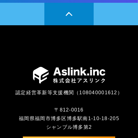
認定経営革新等支援機関（108040001612）
〒812-0016
福岡県福岡市博多区博多駅南1-10-18-205
シャンブル博多第2