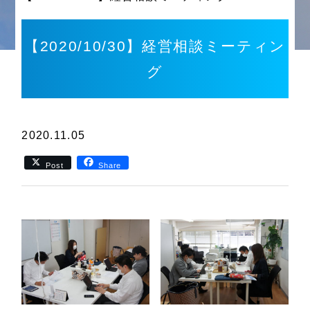
【2020/10/30】経営相談ミーティン
グ
2020.11.05
Post
Share