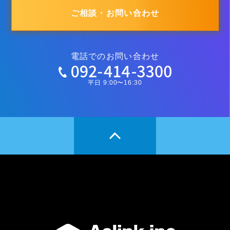
ご相談・お問い合わせ
電話でのお問い合わせ
平日 9:00〜16:30