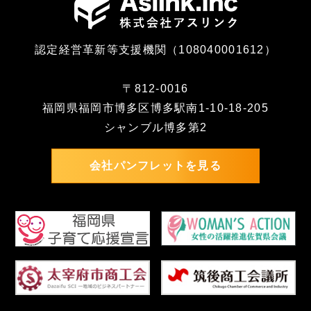
認定経営革新等支援機関（108040001612）
〒812-0016
福岡県福岡市博多区博多駅南1-10-18-205
シャンブル博多第2
会社パンフレットを見る