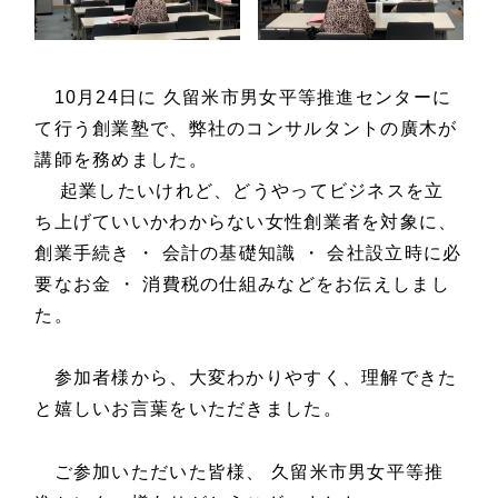
10月24日に 久留米市男女平等推進センターに
て行う創業塾で、弊社のコンサルタントの廣木が
講師を務めました。
起業したいけれど、どうやってビジネスを立
ち上げていいかわからない女性創業者を対象に、
創業手続き ・ 会計の基礎知識 ・ 会社設立時に必
要なお金 ・ 消費税の仕組みなどをお伝えしまし
た。
参加者様から、大変わかりやすく、理解できた
と嬉しいお言葉をいただきました。
ご参加いただいた皆様、 久留米市男女平等推