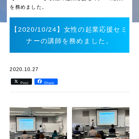
を務めました。
【2020/10/24】女性の起業応援セミ
ナーの講師を務めました。
2020.10.27
Post
Share