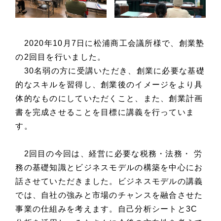
2020年10月7日に松浦商工会議所様で、創業塾
の2回目を行いました。
30名弱の方に受講いただき、創業に必要な基礎
的なスキルを習得し、創業後のイメージをより具
体的なものにしていただくこと、また、創業計画
書を完成させることを目標に講義を行っていま
す。
2回目の今回は、経営に必要な税務・法務・ 労
務の基礎知識とビジネスモデルの構築を中心にお
話させていただきました。ビジネスモデルの講義
では、自社の強みと市場のチャンスを融合させた
事業の仕組みを考えます。自己分析シートと3C