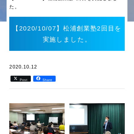
た。
【2020/10/07】松浦創業塾2回目を
実施しました。
2020.10.12
Post
Share