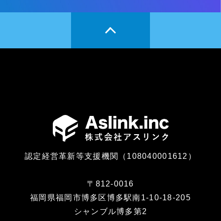
認定経営革新等支援機関（108040001612）
〒812-0016
福岡県福岡市博多区博多駅南1-10-18-205
シャンブル博多第2