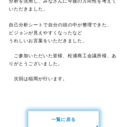
分析を活用し、みなさんに今後の方向性を考えて
いただきました。
自己分析シートで自分の頭の中が整理できた、
ビジョンが見えやすくなったなど
うれしいお言葉をいただきました。
ご参加いただいた皆様、松浦商工会議所様、あ
りがとうございました。
次回は稲岡が行います。
一覧に戻る