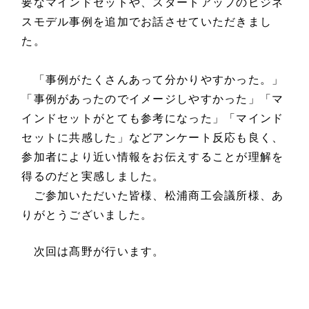
要なマインドセットや、スタートアップのビジネ
スモデル事例を追加でお話させていただきまし
た。
「事例がたくさんあって分かりやすかった。」
「事例があったのでイメージしやすかった」「マ
インドセットがとても参考になった」「マインド
セットに共感した」などアンケート反応も良く、
参加者により近い情報をお伝えすることが理解を
得るのだと実感しました。
ご参加いただいた皆様、松浦商工会議所様、あ
りがとうございました。
次回は髙野が行います。