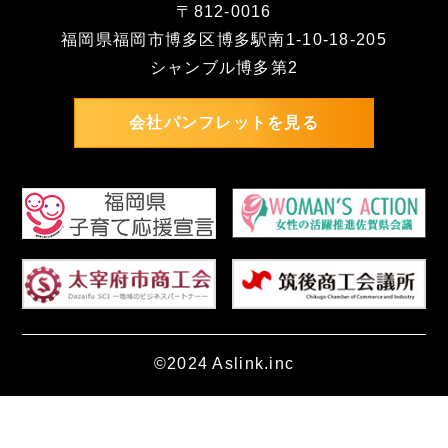
〒812-0016
福岡県福岡市博多区博多駅南1-10-18-205
シャンブル博多第2
会社パンフレットを見る
©2024 Aslink.inc