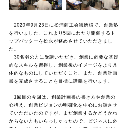
2020年9月23日に松浦商工会議所様で、創業塾
を行いました。これより5回にわたり開催するト
ップバッターを松永が務めさせていただきまし
た。
30名弱の方に受講いただき、創業に必要な基礎
的なスキルを習得し、創業後のイメージをより具
体的なものにしていただくこと、また、創業計画
書を完成させることを目標に講義を行います。
1回目の今回は、創業計画書の書き方や創業の
心構え、創業ビジョンの明確化を中心にお話させ
ていただいたのですが、まだ創業するかどうかわ
からない方もいらっしゃったので、ビジネスに必