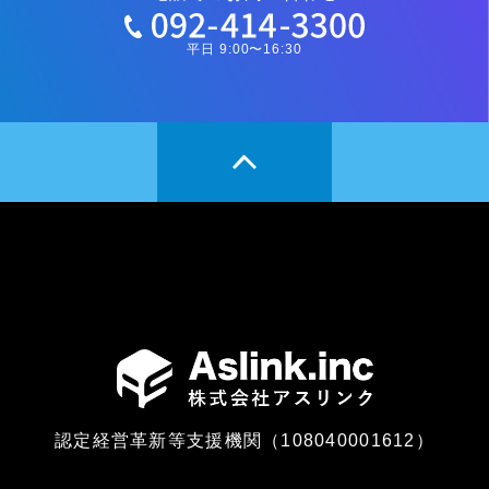
平日 9:00〜16:30
認定経営革新等支援機関（108040001612）