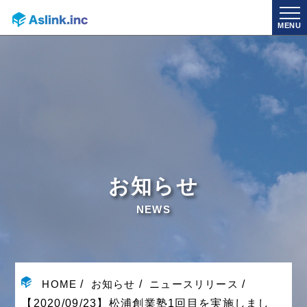
MENU
お知らせ
NEWS
HOME
お知らせ
ニュースリリース
【2020/09/23】松浦創業塾1回目を実施しまし