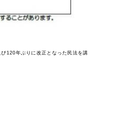
び120年ぶりに改正となった民法を講