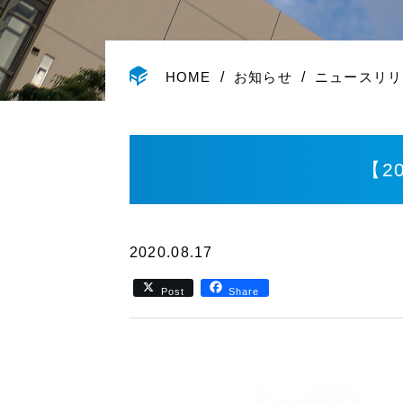
HOME
お知らせ
ニュースリリ
【2
2020.08.17
Post
Share