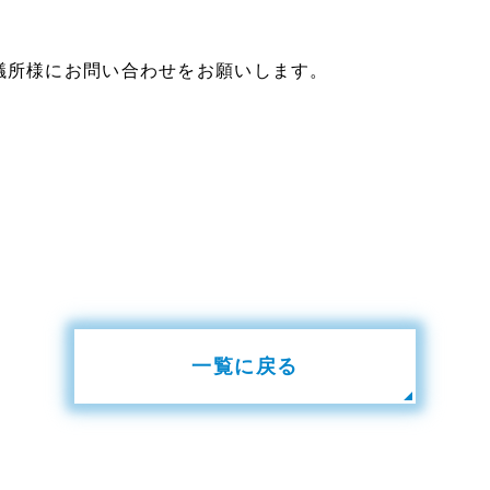
議所様にお問い合わせをお願いします。
一覧に戻る