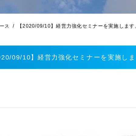
【2020/09/10】経営力強化セミナーを実施します
ース
020/09/10】経営力強化セミナーを実施し