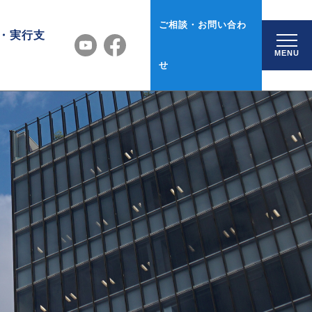
ご相談・お問い合わ
・実行支
MENU
せ