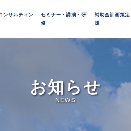
コンサルティン
セミナー・講演・研
補助金計画策定
修
援
お知らせ
NEWS