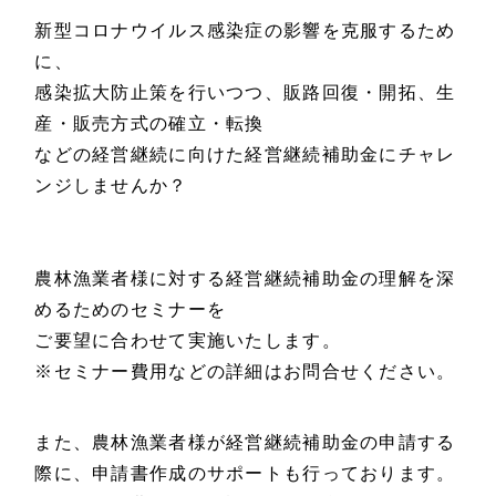
新型コロナウイルス感染症の影響を克服するため
に、
感染拡大防止策を行いつつ、販路回復・開拓、生
産・販売方式の確立・転換
などの経営継続に向けた経営継続補助金にチャレ
ンジしませんか？
農林漁業者様に対する経営継続補助金の理解を深
めるためのセミナーを
ご要望に合わせて実施いたします。
※セミナー費用などの詳細はお問合せください。
また、農林漁業者様が経営継続補助金の申請する
際に、申請書作成のサポートも行っております。