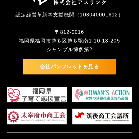
認定経営革新等支援機関（108040001612）
〒812-0016
福岡県福岡市博多区博多駅南1-10-18-205
シャンブル博多第2
会社パンフレットを見る