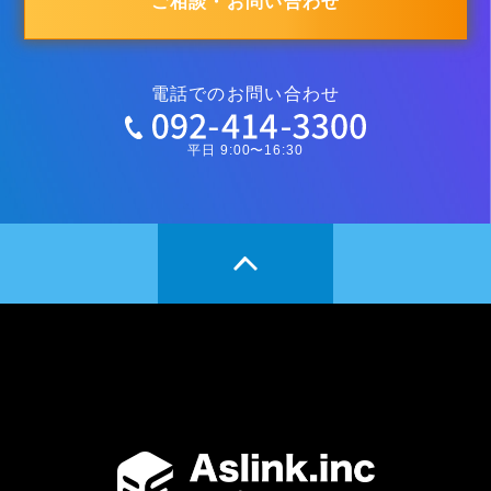
ご相談・お問い合わせ
電話でのお問い合わせ
平日 9:00〜16:30