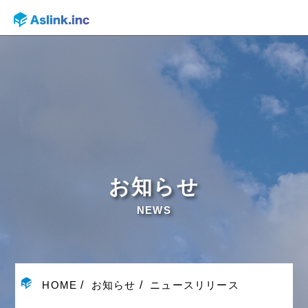
お知らせ
NEWS
HOME
お知らせ
ニュースリリース