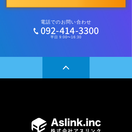
電話でのお問い合わせ
平日 9:00〜16:30