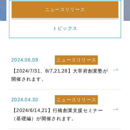
ニュースリリース
トピックス
2024.06.08
ニュースリリース
【2024/7/31、8/7,21,28】大宰府創業塾が
開催されます。
2024.04.30
ニュースリリース
【2024/6/14,21】行橋創業支援セミナー
（基礎編）が開催されます。