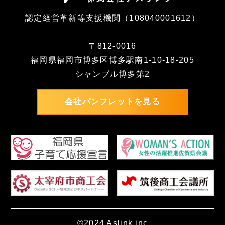
認定経営革新等支援機関（108040001612）
〒812-0016
福岡県福岡市博多区博多駅南1-10-18-205
シャンブル博多第2
会社パンフレットを見る
©2024 Aslink.inc