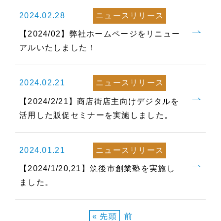
2024.02.28
ニュースリリース
【2024/02】弊社ホームページをリニュー
アルいたしました！
2024.02.21
ニュースリリース
【2024/2/21】商店街店主向けデジタルを
活用した販促セミナーを実施しました。
2024.01.21
ニュースリリース
【2024/1/20,21】筑後市創業塾を実施し
ました。
« 先頭
前