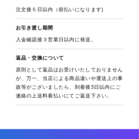
注文後５日以内（前払いになります)
お引き渡し期間
入金確認後３営業日以内に発送。
返品・交換について
原則として返品はお受けいたしておりません
が、万一、当店による商品違いや運送上の事
故等がございましたら、到着後3日以内にご
連絡の上送料着払いにてご返送下さい。