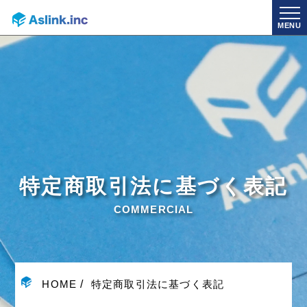
MENU
特定商取引法に基づく表記
COMMERCIAL
HOME
特定商取引法に基づく表記