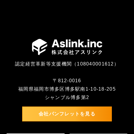
認定経営革新等支援機関（108040001612）
〒812-0016
福岡県福岡市博多区博多駅南1-10-18-205
シャンブル博多第2
会社パンフレットを見る