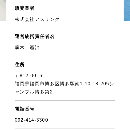
販売業者
株式会社アスリンク
運営統括責任者名
廣木 鑑治
住所
〒812-0016
福岡県福岡市博多区博多駅南1-10-18-205シ
ャンブル博多第2
電話番号
092-414-3300