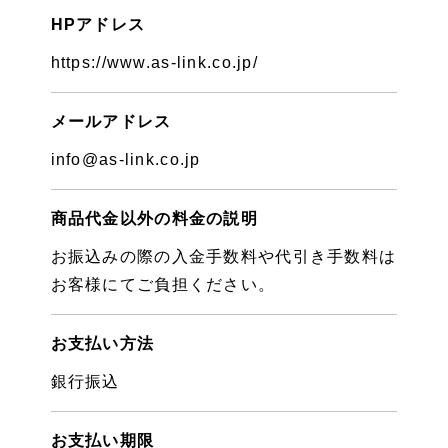
HPアドレス
https://www.as-link.co.jp/
メールアドレス
info@as-link.co.jp
商品代金以外の料金の説明
お振込みの際の入金手数料や代引き手数料は
お客様にてご負担ください。
お支払い方法
銀行振込
お支払い期限