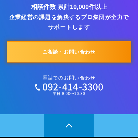
相談件数 累計10,000件以上
企業経営の課題を解決するプロ集団が全力で
サポートします
ご相談・お問い合わせ
電話でのお問い合わせ
平日 9:00〜16:30